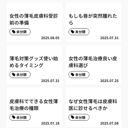
女性の薄毛皮膚科受診
もしも唇が突然腫れた
前の準備
ら
未分類
未分類
2025.08.05
2025.07.31
薄毛対策グッズ使い始
女性の薄毛治療良い皮
めるタイミング
膚科選び
未分類
未分類
2025.07.31
2025.07.25
皮膚科でできる女性薄
なぜ女性薄毛は皮膚科
毛治療の種類
医に診せるべきか
未分類
未分類
2025.07.18
2025.07.08