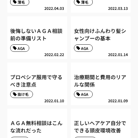
薄毛
薄毛
2022.04.03
2022.03.13
後悔しないＡＧＡ相談
女性向けふんわり髪シ
前の準備リスト
ャンプーの基本
AGA
AGA
2022.02.22
2022.01.14
プロペシア服用で守る
治療期間と費用のリア
べき注意点
ルな関係
抜け毛
AGA
2022.01.10
2022.01.09
ＡＧＡ無料相談はこん
正しいヘアケア自分で
な流れだった
できる頭皮環境改善