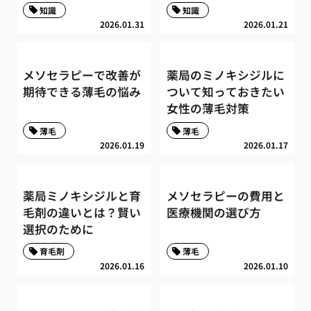
知識
知識
2026.01.31
2026.01.21
メソセラピーで改善が
薬局のミノキシジルに
期待できる薄毛の悩み
ついて知っておきたい
女性の薄毛対策
薄毛
薄毛
2026.01.19
2026.01.17
薬局ミノキシジルと育
メソセラピーの費用と
毛剤の違いとは？賢い
医療機関の選び方
選択のために
育毛剤
薄毛
2026.01.16
2026.01.10