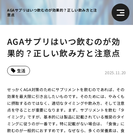
AGAサプリはいつ飲むのが効果的？正しい飲み方と注
意点
AGAサプリはいつ飲むのが効
果的？正しい飲み方と注意点
生活
2025.11.20
せっかくAGA対策のためにサプリメントを飲むのであれば、その
効果を最大限に引き出したいものです。そのためには、やみくも
に摂取するのではなく、適切なタイミングや飲み方、そして注意
点を守ることが重要になります。まず、サプリメントを飲む「タ
イミング」ですが、基本的には製品に記載されている推奨のタイ
ミングに従うのが一番です。特に記載がない場合は、「食後」に
飲むのが一般的におすすめです。なぜなら、多くの栄養素は、食