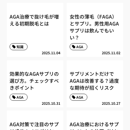
AGA治療で抜け毛が増
女性の薄毛（FAGA）
える初期脱毛とは
とサプリ。男性用AGA
サプリは飲んでもい
い？
知識
AGA
2025.11.04
2025.11.02
効果的なAGAサプリの
サプリメントだけで
選び方。チェックすべ
AGAは改善する？過度
きポイント
な期待が招くリスク
AGA
AGA
2025.10.31
2025.10.27
AGA対策で注目のサプ
AGA治療におけるサプ