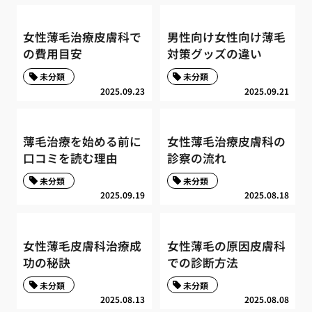
女性薄毛治療皮膚科で
男性向け女性向け薄毛
の費用目安
対策グッズの違い
未分類
未分類
2025.09.23
2025.09.21
薄毛治療を始める前に
女性薄毛治療皮膚科の
口コミを読む理由
診察の流れ
未分類
未分類
2025.09.19
2025.08.18
女性薄毛皮膚科治療成
女性薄毛の原因皮膚科
功の秘訣
での診断方法
未分類
未分類
2025.08.13
2025.08.08