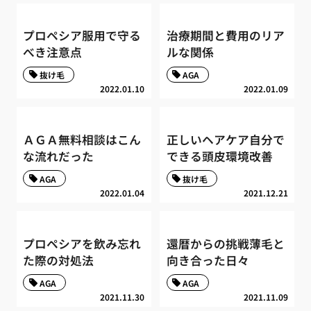
プロペシア服用で守る
治療期間と費用のリア
べき注意点
ルな関係
抜け毛
AGA
2022.01.10
2022.01.09
ＡＧＡ無料相談はこん
正しいヘアケア自分で
な流れだった
できる頭皮環境改善
AGA
抜け毛
2022.01.04
2021.12.21
プロペシアを飲み忘れ
還暦からの挑戦薄毛と
た際の対処法
向き合った日々
AGA
AGA
2021.11.30
2021.11.09