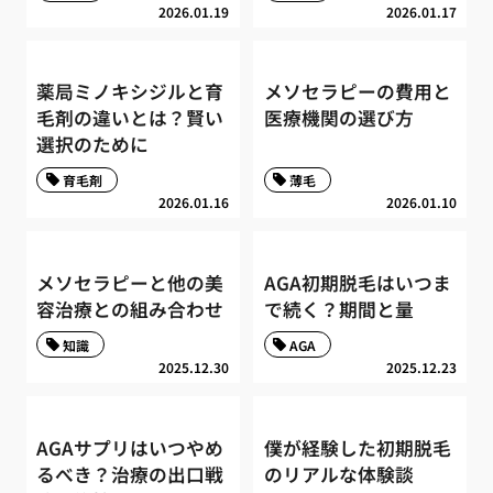
2026.01.19
2026.01.17
薬局ミノキシジルと育
メソセラピーの費用と
毛剤の違いとは？賢い
医療機関の選び方
選択のために
育毛剤
薄毛
2026.01.16
2026.01.10
メソセラピーと他の美
AGA初期脱毛はいつま
容治療との組み合わせ
で続く？期間と量
知識
AGA
2025.12.30
2025.12.23
AGAサプリはいつやめ
僕が経験した初期脱毛
るべき？治療の出口戦
のリアルな体験談