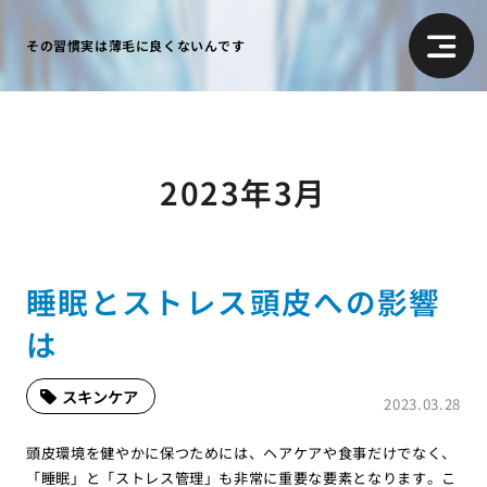
その習慣実は薄毛に良くないんです
2023年3月
睡眠とストレス頭皮への影響
は
スキンケア
2023.03.28
頭皮環境を健やかに保つためには、ヘアケアや食事だけでなく、
「睡眠」と「ストレス管理」も非常に重要な要素となります。こ