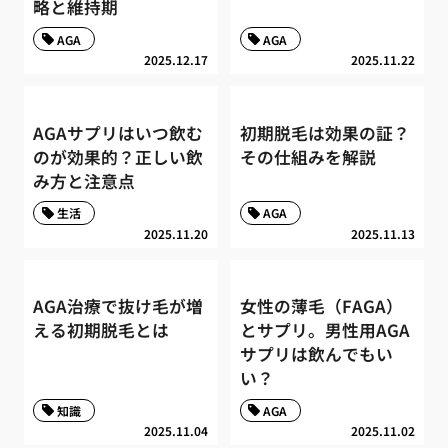
略と維持期
AGA
AGA
2025.12.17
2025.11.22
AGAサプリはいつ飲む
初期脱毛は効果の証？
のが効果的？正しい飲
その仕組みを解説
み方と注意点
生活
AGA
2025.11.20
2025.11.13
AGA治療で抜け毛が増
女性の薄毛（FAGA）
える初期脱毛とは
とサプリ。男性用AGA
サプリは飲んでもい
い？
知識
AGA
2025.11.04
2025.11.02