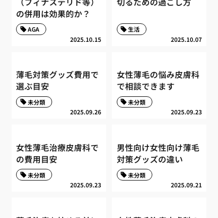
（フィナステリド等）
切るための過ごし方
の併用は効果的か？
AGA
生活
2025.10.15
2025.10.07
薄毛対策グッズ費用で
女性薄毛の悩み皮膚科
選ぶ目安
で相談できます
未分類
未分類
2025.09.26
2025.09.23
女性薄毛治療皮膚科で
男性向け女性向け薄毛
の費用目安
対策グッズの違い
未分類
未分類
2025.09.23
2025.09.21