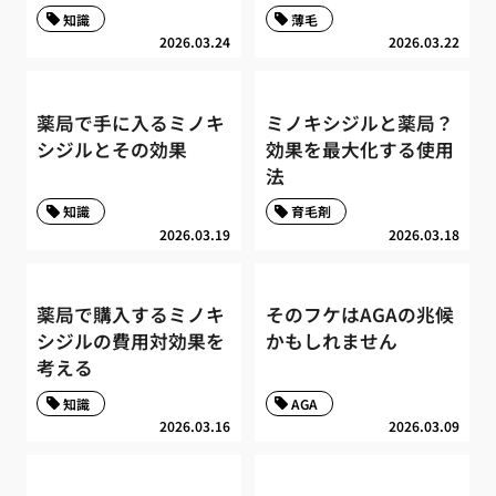
知識
薄毛
2026.03.24
2026.03.22
薬局で手に入るミノキ
ミノキシジルと薬局？
シジルとその効果
効果を最大化する使用
法
知識
育毛剤
2026.03.19
2026.03.18
薬局で購入するミノキ
そのフケはAGAの兆候
シジルの費用対効果を
かもしれません
考える
知識
AGA
2026.03.16
2026.03.09