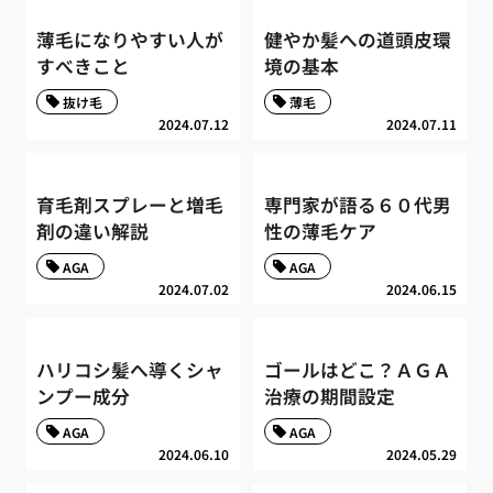
薄毛になりやすい人が
健やか髪への道頭皮環
すべきこと
境の基本
抜け毛
薄毛
2024.07.12
2024.07.11
育毛剤スプレーと増毛
専門家が語る６０代男
剤の違い解説
性の薄毛ケア
AGA
AGA
2024.07.02
2024.06.15
ハリコシ髪へ導くシャ
ゴールはどこ？ＡＧＡ
ンプー成分
治療の期間設定
AGA
AGA
2024.06.10
2024.05.29