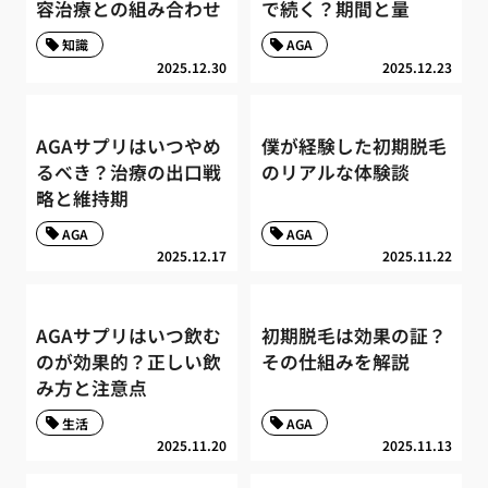
容治療との組み合わせ
で続く？期間と量
知識
AGA
2025.12.30
2025.12.23
AGAサプリはいつやめ
僕が経験した初期脱毛
るべき？治療の出口戦
のリアルな体験談
略と維持期
AGA
AGA
2025.12.17
2025.11.22
AGAサプリはいつ飲む
初期脱毛は効果の証？
のが効果的？正しい飲
その仕組みを解説
み方と注意点
生活
AGA
2025.11.20
2025.11.13