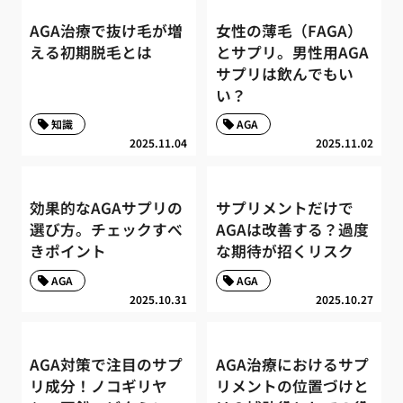
AGA治療で抜け毛が増
女性の薄毛（FAGA）
える初期脱毛とは
とサプリ。男性用AGA
サプリは飲んでもい
い？
知識
AGA
2025.11.04
2025.11.02
効果的なAGAサプリの
サプリメントだけで
選び方。チェックすべ
AGAは改善する？過度
きポイント
な期待が招くリスク
AGA
AGA
2025.10.31
2025.10.27
AGA対策で注目のサプ
AGA治療におけるサプ
リ成分！ノコギリヤ
リメントの位置づけと