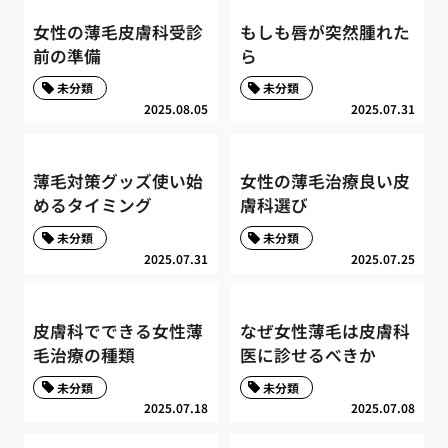
女性の薄毛皮膚科受診
もしも唇が突然腫れた
前の準備
ら
未分類
未分類
2025.08.05
2025.07.31
薄毛対策グッズ使い始
女性の薄毛治療良い皮
めるタイミング
膚科選び
未分類
未分類
2025.07.31
2025.07.25
皮膚科でできる女性薄
なぜ女性薄毛は皮膚科
毛治療の種類
医に診せるべきか
未分類
未分類
2025.07.18
2025.07.08