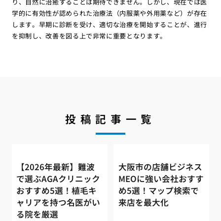
り、自然に治癒することは期待できません。しかし、現在では医
学的に有効性が認められた治療法（内服薬や外用薬など）が存在
します。早期に診断を受け、適切な治療を開始することが、進行
を抑制し、改善を図る上で非常に重要となります。
投稿記事一覧
【2026年最新】難波
大阪市の店舗ビジネス
で選ぶAGAクリニック
MEOに強い会社おすす
おすすめ5選！植毛キ
め5選！マップ検索で
ャリアを持つ名医がい
来店を最大化
る院を厳選