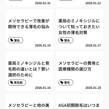
2026.01.31
2026.01.21
メソセラピーで改善が
薬局のミノキシジルに
期待できる薄毛の悩み
ついて知っておきたい
女性の薄毛対策
薄毛
薄毛
2026.01.19
2026.01.17
薬局ミノキシジルと育
メソセラピーの費用と
毛剤の違いとは？賢い
医療機関の選び方
選択のために
育毛剤
薄毛
2026.01.16
2026.01.10
メソセラピーと他の美
AGA初期脱毛はいつま