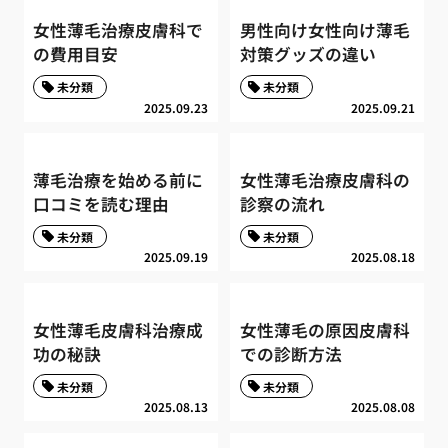
女性薄毛治療皮膚科で
男性向け女性向け薄毛
の費用目安
対策グッズの違い
未分類
未分類
2025.09.23
2025.09.21
薄毛治療を始める前に
女性薄毛治療皮膚科の
口コミを読む理由
診察の流れ
未分類
未分類
2025.09.19
2025.08.18
女性薄毛皮膚科治療成
女性薄毛の原因皮膚科
功の秘訣
での診断方法
未分類
未分類
2025.08.13
2025.08.08