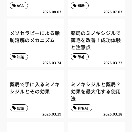
AGA
知識
2026.08.03
2026.07.03
メソセラピーによる脂
薬局のミノキシジルで
肪溶解のメカニズム
薄毛を改善！成功体験
と注意点
知識
薄毛
2026.03.24
2026.03.22
薬局で手に入るミノキ
ミノキシジルと薬局？
シジルとその効果
効果を最大化する使用
法
知識
育毛剤
2026.03.19
2026.03.18