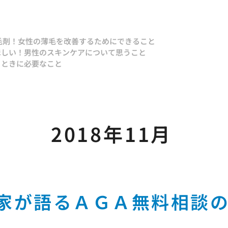
毛剤！
女性の薄毛を改善するためにできること
ほしい！
男性のスキンケアについて思うこと
るときに必要なこと
2018年11月
家が語るＡＧＡ無料相談