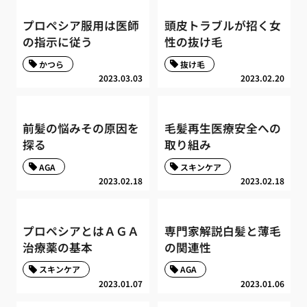
プロペシア服用は医師
頭皮トラブルが招く女
の指示に従う
性の抜け毛
かつら
抜け毛
2023.03.03
2023.02.20
前髪の悩みその原因を
毛髪再生医療安全への
探る
取り組み
AGA
スキンケア
2023.02.18
2023.02.18
プロペシアとはＡＧＡ
専門家解説白髪と薄毛
治療薬の基本
の関連性
スキンケア
AGA
2023.01.07
2023.01.06