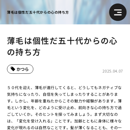
薄毛は個性だ五十代からの心の持ち方
薄毛は個性だ五十代からの心
の持ち方
かつら
2025.04.07
５０代を迎え、薄毛が進行してくると、どうしてもネガティブな
気持ちになったり、自信を失ってしまったりすることがありま
す。しかし、年齢を重ねたからこその魅力や経験があります。薄
毛という変化を、どのように受け止め、前向きな心の持ち方で過
ごしていくか。そのヒントを探ってみましょう。まず大切なの
は、「変化を受け入れる」ことです。加齢とともに身体に様々な
変化が現れるのは自然なことです。髪が薄くなることも、その一