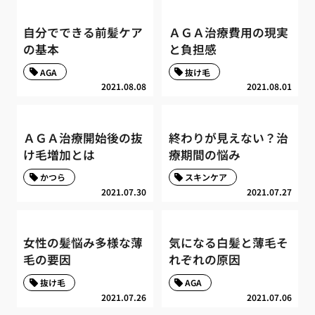
自分でできる前髪ケア
ＡＧＡ治療費用の現実
の基本
と負担感
AGA
抜け毛
2021.08.08
2021.08.01
ＡＧＡ治療開始後の抜
終わりが見えない？治
け毛増加とは
療期間の悩み
かつら
スキンケア
2021.07.30
2021.07.27
女性の髪悩み多様な薄
気になる白髪と薄毛そ
毛の要因
れぞれの原因
抜け毛
AGA
2021.07.26
2021.07.06