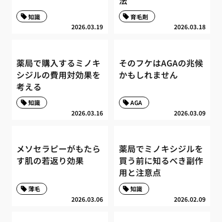
法
知識
育毛剤
2026.03.19
2026.03.18
薬局で購入するミノキ
そのフケはAGAの兆候
シジルの費用対効果を
かもしれません
考える
知識
AGA
2026.03.16
2026.03.09
メソセラピーがもたら
薬局でミノキシジルを
す肌の若返り効果
買う前に知るべき副作
用と注意点
薄毛
知識
2026.03.06
2026.02.09