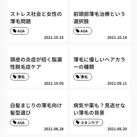
ストレス社会と女性の
前頭部薄毛治療という
薄毛問題
選択肢
AGA
AGA
2021.10.25
2021.10.14
頭皮の炎症が招く脂漏
薄毛に優しいヘアカラ
性脱毛症ケア
ーの種類
薄毛
薄毛
2021.10.05
2021.09.11
白髪まじりの薄毛向け
病気や薬も？見逃せな
髪型選び
い薄毛の背景
AGA
スキンケア
2021.08.28
2021.08.20