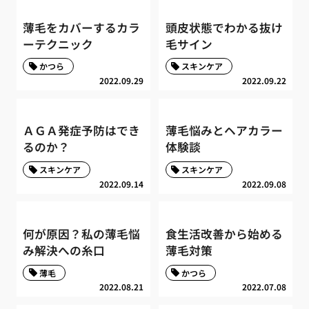
薄毛をカバーするカラ
頭皮状態でわかる抜け
ーテクニック
毛サイン
かつら
スキンケア
2022.09.29
2022.09.22
ＡＧＡ発症予防はでき
薄毛悩みとヘアカラー
るのか？
体験談
スキンケア
スキンケア
2022.09.14
2022.09.08
何が原因？私の薄毛悩
食生活改善から始める
み解決への糸口
薄毛対策
薄毛
かつら
2022.08.21
2022.07.08