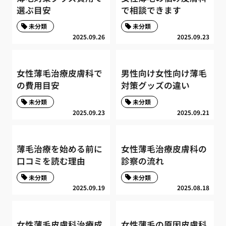
選ぶ目安
で相談できます
未分類
未分類
2025.09.26
2025.09.23
女性薄毛治療皮膚科で
男性向け女性向け薄毛
の費用目安
対策グッズの違い
未分類
未分類
2025.09.23
2025.09.21
薄毛治療を始める前に
女性薄毛治療皮膚科の
口コミを読む理由
診察の流れ
未分類
未分類
2025.09.19
2025.08.18
女性薄毛皮膚科治療成
女性薄毛の原因皮膚科