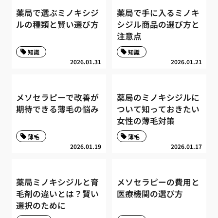
薬局で選ぶミノキシジ
薬局で手に入るミノキ
ルの種類と賢い選び方
シジル商品の選び方と
注意点
知識
知識
2026.01.31
2026.01.21
メソセラピーで改善が
薬局のミノキシジルに
期待できる薄毛の悩み
ついて知っておきたい
女性の薄毛対策
薄毛
薄毛
2026.01.19
2026.01.17
薬局ミノキシジルと育
メソセラピーの費用と
毛剤の違いとは？賢い
医療機関の選び方
選択のために