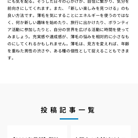
にも気を配る。そうした日々の心がけが、自信に繋がり、気分を
前向きにしてくれます。また、「新しい楽しみを見つける」のも
良い方法です。薄毛を気にすることにエネルギーを使うのではな
く、何か新しい趣味を始めたり、旅行に出かけたり、ボランティ
ア活動に参加したりと、自分の世界を広げる活動に時間を使って
みましょう。充実感や達成感が、薄毛の悩みを相対的に小さなも
のにしてくれるかもしれません。薄毛は、見方を変えれば、年齢
を重ねた男性の渋さや、ある種の個性として捉えることもできま
す。
投稿記事一覧