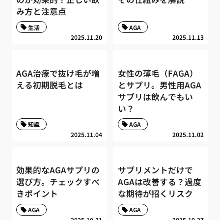
み方と注意点
生活
AGA
2025.11.20
2025.11.13
AGA治療で抜け毛が増
女性の薄毛（FAGA）
える初期脱毛とは
とサプリ。男性用AGA
サプリは飲んでもい
い？
知識
AGA
2025.11.04
2025.11.02
効果的なAGAサプリの
サプリメントだけで
選び方。チェックすべ
AGAは改善する？過度
きポイント
な期待が招くリスク
AGA
AGA
2025.10.31
2025.10.27