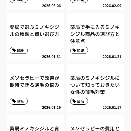
2026.03.06
2026.02.09
薬局で選ぶミノキシジ
薬局で手に入るミノキ
ルの種類と賢い選び方
シジル商品の選び方と
注意点
知識
知識
2026.01.31
2026.01.21
メソセラピーで改善が
薬局のミノキシジルに
期待できる薄毛の悩み
ついて知っておきたい
女性の薄毛対策
薄毛
薄毛
2026.01.19
2026.01.17
薬局ミノキシジルと育
メソセラピーの費用と