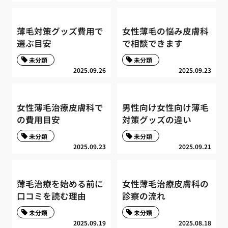
薄毛対策グッズ費用で
女性薄毛の悩み皮膚科
選ぶ目安
で相談できます
未分類
未分類
2025.09.26
2025.09.23
女性薄毛治療皮膚科で
男性向け女性向け薄毛
の費用目安
対策グッズの違い
未分類
未分類
2025.09.23
2025.09.21
薄毛治療を始める前に
女性薄毛治療皮膚科の
口コミを読む理由
診察の流れ
未分類
未分類
2025.09.19
2025.08.18