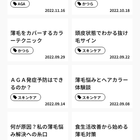
AGA
かつら
2022.11.16
2022.10.18
薄毛をカバーするカラ
頭皮状態でわかる抜け
ーテクニック
毛サイン
かつら
スキンケア
2022.09.29
2022.09.22
ＡＧＡ発症予防はでき
薄毛悩みとヘアカラー
るのか？
体験談
スキンケア
スキンケア
2022.09.14
2022.09.08
何が原因？私の薄毛悩
食生活改善から始める
み解決への糸口
薄毛対策