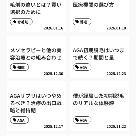
毛剤の違いとは？賢い
医療機関の選び方
選択のために
育毛剤
薄毛
2026.01.16
2026.01.10
メソセラピーと他の美
AGA初期脱毛はいつま
容治療との組み合わせ
で続く？期間と量
知識
AGA
2025.12.30
2025.12.23
AGAサプリはいつやめ
僕が経験した初期脱毛
るべき？治療の出口戦
のリアルな体験談
略と維持期
AGA
AGA
2025.12.17
2025.11.22