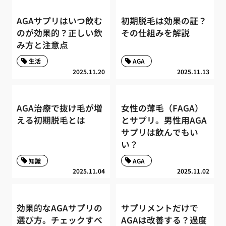
AGAサプリはいつ飲む
初期脱毛は効果の証？
のが効果的？正しい飲
その仕組みを解説
み方と注意点
生活
AGA
2025.11.20
2025.11.13
AGA治療で抜け毛が増
女性の薄毛（FAGA）
える初期脱毛とは
とサプリ。男性用AGA
サプリは飲んでもい
い？
知識
AGA
2025.11.04
2025.11.02
効果的なAGAサプリの
サプリメントだけで
選び方。チェックすべ
AGAは改善する？過度