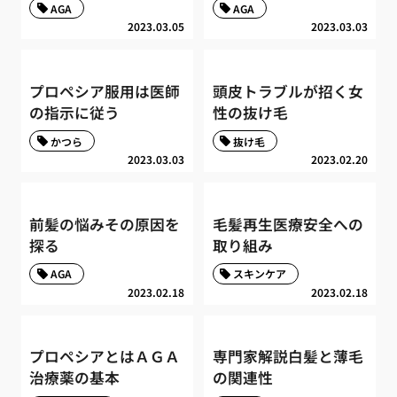
AGA
AGA
2023.03.05
2023.03.03
プロペシア服用は医師
頭皮トラブルが招く女
の指示に従う
性の抜け毛
かつら
抜け毛
2023.03.03
2023.02.20
前髪の悩みその原因を
毛髪再生医療安全への
探る
取り組み
AGA
スキンケア
2023.02.18
2023.02.18
プロペシアとはＡＧＡ
専門家解説白髪と薄毛
治療薬の基本
の関連性