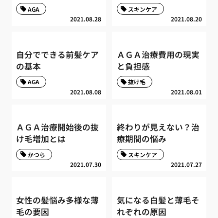
AGA
スキンケア
2021.08.28
2021.08.20
自分でできる前髪ケア
ＡＧＡ治療費用の現実
の基本
と負担感
AGA
抜け毛
2021.08.08
2021.08.01
ＡＧＡ治療開始後の抜
終わりが見えない？治
け毛増加とは
療期間の悩み
かつら
スキンケア
2021.07.30
2021.07.27
女性の髪悩み多様な薄
気になる白髪と薄毛そ
毛の要因
れぞれの原因