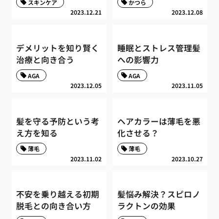
スキンケア
かつら
2023.12.21
2023.12.08
デメリットを知り賢く
睡眠とストレス管理髪
治療と向き合う
への影響力
AGA
AGA
2023.12.05
2023.11.05
髪を守る予防という考
ヘアカラーは薄毛を悪
え方を知る
化させる？
薄毛
薄毛
2023.11.02
2023.10.27
不安を乗り越える初期
髪悩み解決？スピロノ
脱毛との向き合い方
ラクトンの効果