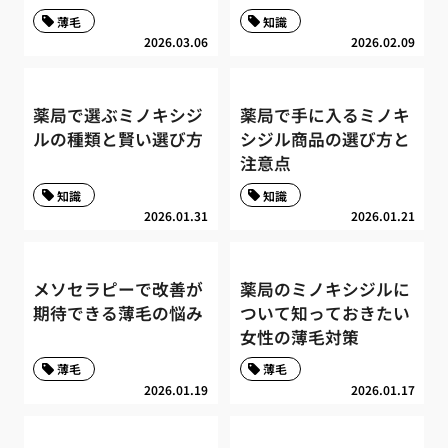
薄毛
知識
2026.03.06
2026.02.09
薬局で選ぶミノキシジ
薬局で手に入るミノキ
ルの種類と賢い選び方
シジル商品の選び方と
注意点
知識
知識
2026.01.31
2026.01.21
メソセラピーで改善が
薬局のミノキシジルに
期待できる薄毛の悩み
ついて知っておきたい
女性の薄毛対策
薄毛
薄毛
2026.01.19
2026.01.17