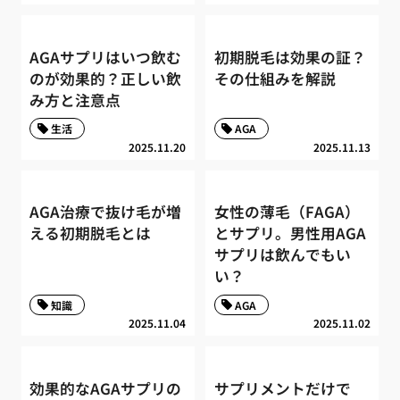
AGAサプリはいつ飲む
初期脱毛は効果の証？
のが効果的？正しい飲
その仕組みを解説
み方と注意点
生活
AGA
2025.11.20
2025.11.13
AGA治療で抜け毛が増
女性の薄毛（FAGA）
える初期脱毛とは
とサプリ。男性用AGA
サプリは飲んでもい
い？
知識
AGA
2025.11.04
2025.11.02
効果的なAGAサプリの
サプリメントだけで