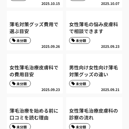
2025.10.15
2025.10.07
薄毛対策グッズ費用で
女性薄毛の悩み皮膚科
選ぶ目安
で相談できます
未分類
未分類
2025.09.26
2025.09.23
女性薄毛治療皮膚科で
男性向け女性向け薄毛
の費用目安
対策グッズの違い
未分類
未分類
2025.09.23
2025.09.21
薄毛治療を始める前に
女性薄毛治療皮膚科の
口コミを読む理由
診察の流れ
未分類
未分類