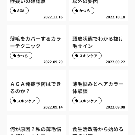
症疑いの確認点
以外の要因
AGA
かつら
2022.11.16
2022.10.18
薄毛をカバーするカラ
頭皮状態でわかる抜け
ーテクニック
毛サイン
かつら
スキンケア
2022.09.29
2022.09.22
ＡＧＡ発症予防はでき
薄毛悩みとヘアカラー
るのか？
体験談
スキンケア
スキンケア
2022.09.14
2022.09.08
何が原因？私の薄毛悩
食生活改善から始める