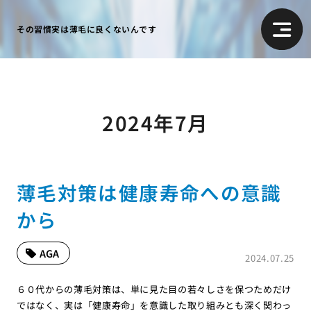
その習慣実は薄毛に良くないんです
2024年7月
薄毛対策は健康寿命への意識
から
AGA
2024.07.25
６０代からの薄毛対策は、単に見た目の若々しさを保つためだけ
ではなく、実は「健康寿命」を意識した取り組みとも深く関わっ