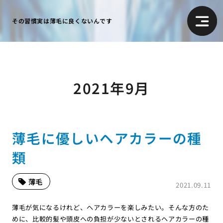
その習慣実は薄毛に良くないんです
2021年9月
薄毛に優しいヘアカラーの種
類
薄毛
2021.09.11
薄毛が気になるけれど、ヘアカラーを楽しみたい。そんな方のた
めに、比較的髪や頭皮への負担が少ないとされるヘアカラーの種