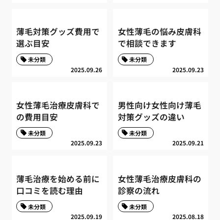
薄毛対策グッズ費用で
女性薄毛の悩み皮膚科
選ぶ目安
で相談できます
未分類
未分類
2025.09.26
2025.09.23
女性薄毛治療皮膚科で
男性向け女性向け薄毛
の費用目安
対策グッズの違い
未分類
未分類
2025.09.23
2025.09.21
薄毛治療を始める前に
女性薄毛治療皮膚科の
口コミを読む理由
診察の流れ
未分類
未分類
2025.09.19
2025.08.18