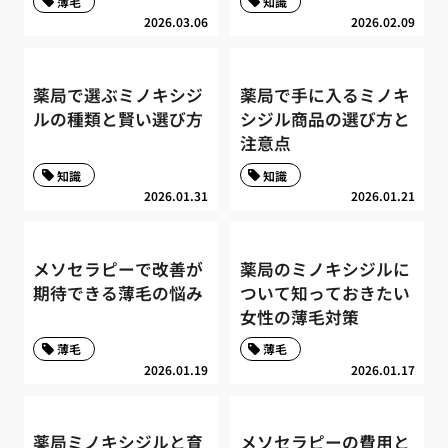
薄毛
知識
2026.03.06
2026.02.09
薬局で選ぶミノキシジ
薬局で手に入るミノキ
ルの種類と賢い選び方
シジル商品の選び方と
注意点
知識
知識
2026.01.31
2026.01.21
メソセラピーで改善が
薬局のミノキシジルに
期待できる薄毛の悩み
ついて知っておきたい
女性の薄毛対策
薄毛
薄毛
2026.01.19
2026.01.17
薬局ミノキシジルと育
メソセラピーの費用と