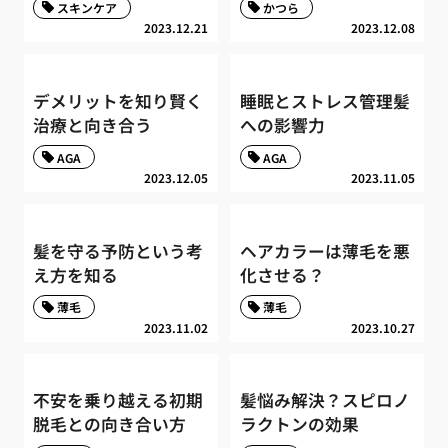
スキンケア
かつら
2023.12.21
2023.12.08
デメリットを知り賢く
睡眠とストレス管理髪
治療と向き合う
への影響力
AGA
AGA
2023.12.05
2023.11.05
髪を守る予防という考
ヘアカラーは薄毛を悪
え方を知る
化させる？
薄毛
薄毛
2023.11.02
2023.10.27
不安を乗り越える初期
髪悩み解決？スピロノ
脱毛との向き合い方
ラクトンの効果