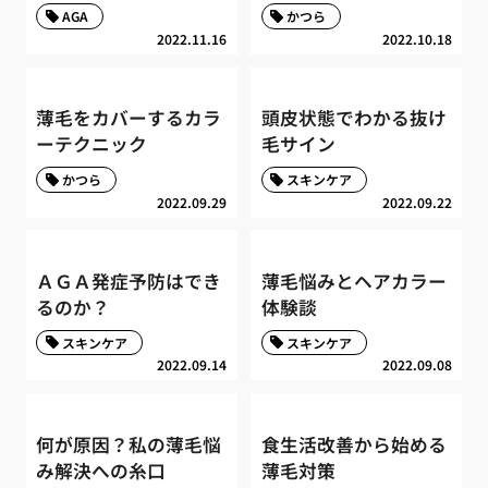
AGA
かつら
2022.11.16
2022.10.18
薄毛をカバーするカラ
頭皮状態でわかる抜け
ーテクニック
毛サイン
かつら
スキンケア
2022.09.29
2022.09.22
ＡＧＡ発症予防はでき
薄毛悩みとヘアカラー
るのか？
体験談
スキンケア
スキンケア
2022.09.14
2022.09.08
何が原因？私の薄毛悩
食生活改善から始める
み解決への糸口
薄毛対策