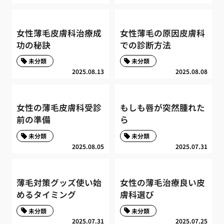
女性薄毛皮膚科治療成
女性薄毛の原因皮膚科
功の秘訣
での診断方法
未分類
未分類
2025.08.13
2025.08.08
女性の薄毛皮膚科受診
もしも唇が突然腫れた
前の準備
ら
未分類
未分類
2025.08.05
2025.07.31
薄毛対策グッズ使い始
女性の薄毛治療良い皮
めるタイミング
膚科選び
未分類
未分類
2025.07.31
2025.07.25