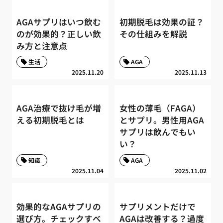
AGAサプリはいつ飲む
初期脱毛は効果の証？
のが効果的？正しい飲
その仕組みを解説
み方と注意点
生活
AGA
2025.11.20
2025.11.13
AGA治療で抜け毛が増
女性の薄毛（FAGA）
える初期脱毛とは
とサプリ。男性用AGA
サプリは飲んでもい
い？
知識
AGA
2025.11.04
2025.11.02
効果的なAGAサプリの
サプリメントだけで
選び方。チェックすべ
AGAは改善する？過度