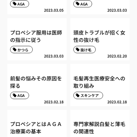
AGA
AGA
2023.03.05
2023.03.03
プロペシア服用は医師
頭皮トラブルが招く女
の指示に従う
性の抜け毛
かつら
抜け毛
2023.03.03
2023.02.20
前髪の悩みその原因を
毛髪再生医療安全への
探る
取り組み
AGA
スキンケア
2023.02.18
2023.02.18
プロペシアとはＡＧＡ
専門家解説白髪と薄毛
治療薬の基本
の関連性