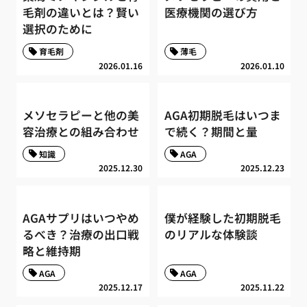
毛剤の違いとは？賢い
医療機関の選び方
選択のために
育毛剤
薄毛
2026.01.16
2026.01.10
メソセラピーと他の美
AGA初期脱毛はいつま
容治療との組み合わせ
で続く？期間と量
知識
AGA
2025.12.30
2025.12.23
AGAサプリはいつやめ
僕が経験した初期脱毛
るべき？治療の出口戦
のリアルな体験談
略と維持期
AGA
AGA
2025.12.17
2025.11.22