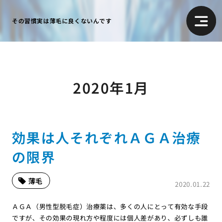
その習慣実は薄毛に良くないんです
2020年1月
効果は人それぞれＡＧＡ治療
の限界
薄毛
2020.01.22
ＡＧＡ（男性型脱毛症）治療薬は、多くの人にとって有効な手段
ですが、その効果の現れ方や程度には個人差があり、必ずしも誰