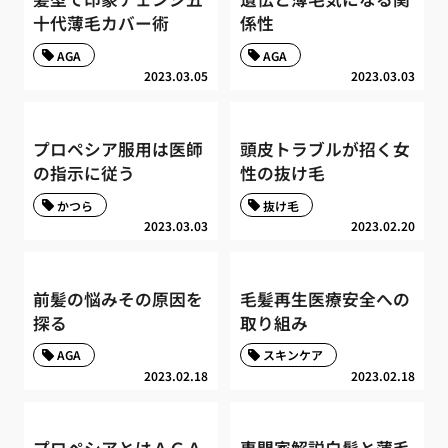
十代薄毛カバー術
係性
AGA
AGA
2023.03.05
2023.03.03
プロペシア服用は医師
頭皮トラブルが招く女
の指示に従う
性の抜け毛
かつら
抜け毛
2023.03.03
2023.02.20
前髪の悩みその原因を
毛髪再生医療安全への
探る
取り組み
AGA
スキンケア
2023.02.18
2023.02.18