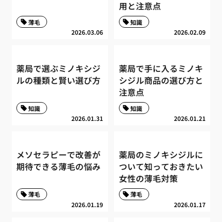
用と注意点
薄毛
知識
2026.03.06
2026.02.09
薬局で選ぶミノキシジ
薬局で手に入るミノキ
ルの種類と賢い選び方
シジル商品の選び方と
注意点
知識
知識
2026.01.31
2026.01.21
メソセラピーで改善が
薬局のミノキシジルに
期待できる薄毛の悩み
ついて知っておきたい
女性の薄毛対策
薄毛
薄毛
2026.01.19
2026.01.17