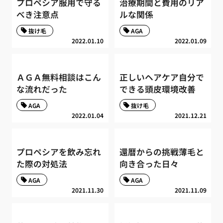
プロペシア服用で守る
治療期間と費用のリア
べき注意点
ルな関係
抜け毛
AGA
2022.01.10
2022.01.09
ＡＧＡ無料相談はこん
正しいヘアケア自分で
な流れだった
できる頭皮環境改善
AGA
抜け毛
2022.01.04
2021.12.21
プロペシアを飲み忘れ
還暦からの挑戦薄毛と
た際の対処法
向き合った日々
AGA
AGA
2021.11.30
2021.11.09