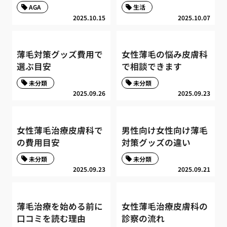
AGA
生活
2025.10.15
2025.10.07
薄毛対策グッズ費用で
女性薄毛の悩み皮膚科
選ぶ目安
で相談できます
未分類
未分類
2025.09.26
2025.09.23
女性薄毛治療皮膚科で
男性向け女性向け薄毛
の費用目安
対策グッズの違い
未分類
未分類
2025.09.23
2025.09.21
薄毛治療を始める前に
女性薄毛治療皮膚科の
口コミを読む理由
診察の流れ