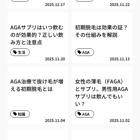
2025.12.17
2025.11.22
AGAサプリはいつ飲む
初期脱毛は効果の証？
のが効果的？正しい飲
その仕組みを解説
み方と注意点
生活
AGA
2025.11.20
2025.11.13
AGA治療で抜け毛が増
女性の薄毛（FAGA）
える初期脱毛とは
とサプリ。男性用AGA
サプリは飲んでもい
い？
知識
AGA
2025.11.04
2025.11.02