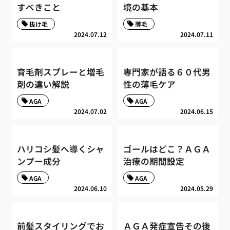
すべきこと
境の基本
抜け毛
薄毛
2024.07.12
2024.07.11
育毛剤スプレーと増毛
専門家が語る６０代男
剤の違い解説
性の薄毛ケア
AGA
AGA
2024.07.02
2024.06.15
ハリコシ髪へ導くシャ
ゴールはどこ？ＡＧＡ
ンプー成分
治療の期間設定
AGA
AGA
2024.06.10
2024.05.29
前髪スタイリングでお
ＡＧＡ発症宣告その後