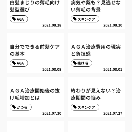
白髪まじりの薄毛向け
病気や薬も？見逃せな
髪型選び
い薄毛の背景
AGA
スキンケア
2021.08.28
2021.08.20
自分でできる前髪ケア
ＡＧＡ治療費用の現実
の基本
と負担感
AGA
抜け毛
2021.08.08
2021.08.01
ＡＧＡ治療開始後の抜
終わりが見えない？治
け毛増加とは
療期間の悩み
かつら
スキンケア
2021.07.30
2021.07.27