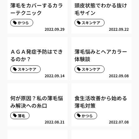
薄毛をカバーするカラ
頭皮状態でわかる抜け
ーテクニック
毛サイン
かつら
スキンケア
2022.09.29
2022.09.22
ＡＧＡ発症予防はでき
薄毛悩みとヘアカラー
るのか？
体験談
スキンケア
スキンケア
2022.09.14
2022.09.08
何が原因？私の薄毛悩
食生活改善から始める
み解決への糸口
薄毛対策
薄毛
かつら
2022.08.21
2022.07.08