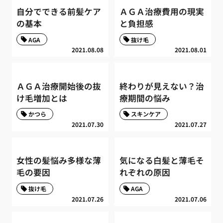
自分でできる前髪ケア
ＡＧＡ治療費用の現実
の基本
と負担感
AGA
抜け毛
2021.08.08
2021.08.01
ＡＧＡ治療開始後の抜
終わりが見えない？治
け毛増加とは
療期間の悩み
かつら
スキンケア
2021.07.30
2021.07.27
女性の髪悩み多様な薄
気になる白髪と薄毛そ
毛の要因
れぞれの原因
抜け毛
AGA
2021.07.26
2021.07.06