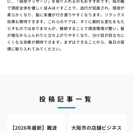
に、「頭皮マッサージ」を取り入れるのもおすすめです。指の腹
で頭皮全体を優しく揉みほぐすことで、血行が促進され、頭皮が
柔らかくなり、髪に栄養が行き渡りやすくなります。リラックス
効果も期待できます。これらのケアは、すぐに劇的な変化をもた
らすものではありませんが、継続することで頭皮環境が整い、髪
が根元からふんわりと立ち上がりやすくなり、分け目が目立ちに
くくなる効果が期待できます。まずはできることから、毎日の習
慣に取り入れてみてください。
投稿記事一覧
【2026年最新】難波
大阪市の店舗ビジネス