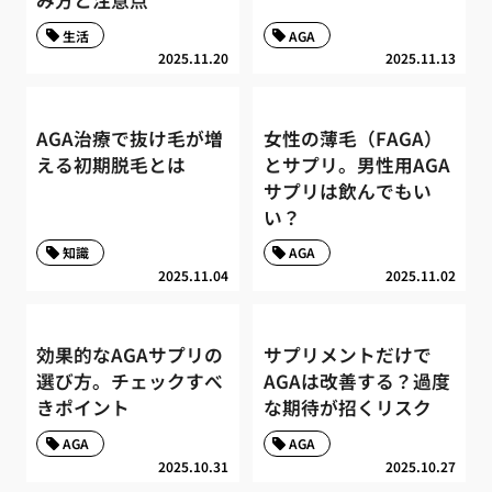
生活
AGA
2025.11.20
2025.11.13
AGA治療で抜け毛が増
女性の薄毛（FAGA）
える初期脱毛とは
とサプリ。男性用AGA
サプリは飲んでもい
い？
知識
AGA
2025.11.04
2025.11.02
効果的なAGAサプリの
サプリメントだけで
選び方。チェックすべ
AGAは改善する？過度
きポイント
な期待が招くリスク
AGA
AGA
2025.10.31
2025.10.27