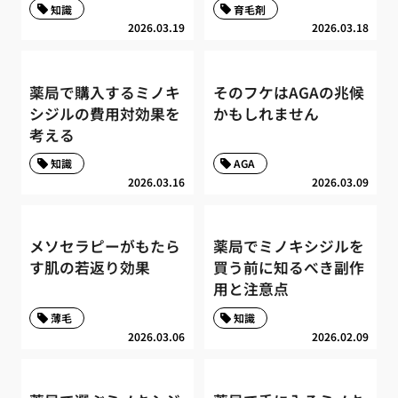
知識
育毛剤
2026.03.19
2026.03.18
薬局で購入するミノキ
そのフケはAGAの兆候
シジルの費用対効果を
かもしれません
考える
知識
AGA
2026.03.16
2026.03.09
メソセラピーがもたら
薬局でミノキシジルを
す肌の若返り効果
買う前に知るべき副作
用と注意点
薄毛
知識
2026.03.06
2026.02.09