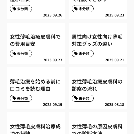
未分類
未分類
2025.09.26
2025.09.23
女性薄毛治療皮膚科で
男性向け女性向け薄毛
の費用目安
対策グッズの違い
未分類
未分類
2025.09.23
2025.09.21
薄毛治療を始める前に
女性薄毛治療皮膚科の
口コミを読む理由
診察の流れ
未分類
未分類
2025.09.19
2025.08.18
女性薄毛皮膚科治療成
女性薄毛の原因皮膚科
功の秘訣
での診断方法