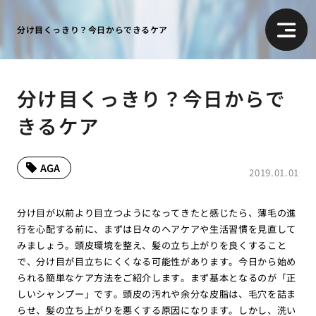
分け目くっきり？今日からできるケア
分け目くっきり？今日からで
きるケア
AGA
2019.01.01
分け目が以前より目立つようになってきたと感じたら、薄毛の進
行を心配する前に、まずは日々のヘアケアや生活習慣を見直して
みましょう。頭皮環境を整え、髪の立ち上がりを良くすること
で、分け目が目立ちにくくなる可能性があります。今日から始め
られる簡単なケア方法をご紹介します。まず基本となるのが「正
しいシャンプー」です。頭皮の汚れや余分な皮脂は、毛穴を詰ま
らせ、髪の立ち上がりを悪くする原因になります。しかし、洗い