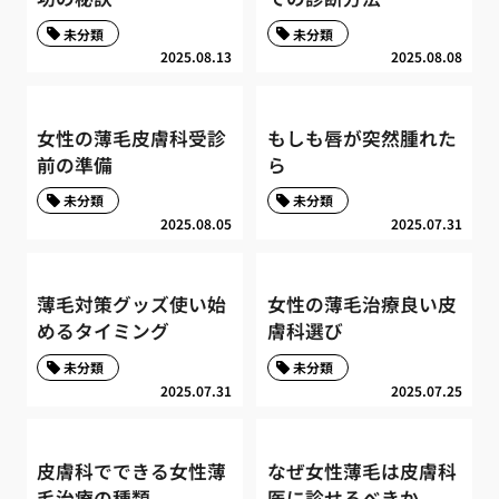
未分類
未分類
2025.08.13
2025.08.08
女性の薄毛皮膚科受診
もしも唇が突然腫れた
前の準備
ら
未分類
未分類
2025.08.05
2025.07.31
薄毛対策グッズ使い始
女性の薄毛治療良い皮
めるタイミング
膚科選び
未分類
未分類
2025.07.31
2025.07.25
皮膚科でできる女性薄
なぜ女性薄毛は皮膚科
毛治療の種類
医に診せるべきか