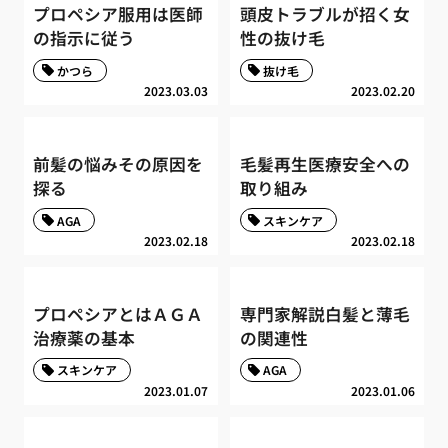
プロペシア服用は医師
頭皮トラブルが招く女
の指示に従う
性の抜け毛
かつら
抜け毛
2023.03.03
2023.02.20
前髪の悩みその原因を
毛髪再生医療安全への
探る
取り組み
AGA
スキンケア
2023.02.18
2023.02.18
プロペシアとはＡＧＡ
専門家解説白髪と薄毛
治療薬の基本
の関連性
スキンケア
AGA
2023.01.07
2023.01.06