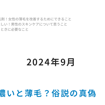
毛剤！
女性の薄毛を改善するためにできること
ほしい！
男性のスキンケアについて思うこと
るときに必要なこと
2024年9月
濃いと薄毛？俗説の真偽