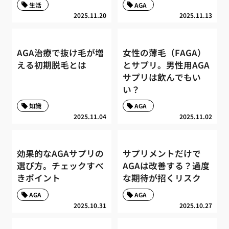
生活
AGA
2025.11.20
2025.11.13
AGA治療で抜け毛が増
女性の薄毛（FAGA）
える初期脱毛とは
とサプリ。男性用AGA
サプリは飲んでもい
い？
知識
AGA
2025.11.04
2025.11.02
効果的なAGAサプリの
サプリメントだけで
選び方。チェックすべ
AGAは改善する？過度
きポイント
な期待が招くリスク
AGA
AGA
2025.10.31
2025.10.27