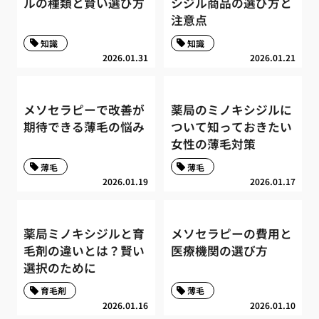
ルの種類と賢い選び方
シジル商品の選び方と
注意点
知識
知識
2026.01.31
2026.01.21
メソセラピーで改善が
薬局のミノキシジルに
期待できる薄毛の悩み
ついて知っておきたい
女性の薄毛対策
薄毛
薄毛
2026.01.19
2026.01.17
薬局ミノキシジルと育
メソセラピーの費用と
毛剤の違いとは？賢い
医療機関の選び方
選択のために
育毛剤
薄毛
2026.01.16
2026.01.10