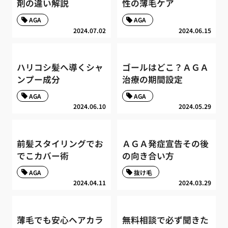
剤の違い解説
性の薄毛ケア
AGA
AGA
2024.07.02
2024.06.15
ハリコシ髪へ導くシャ
ゴールはどこ？ＡＧＡ
ンプー成分
治療の期間設定
AGA
AGA
2024.06.10
2024.05.29
前髪スタイリングでお
ＡＧＡ発症宣告その後
でこカバー術
の向き合い方
AGA
抜け毛
2024.04.11
2024.03.29
薄毛でも安心ヘアカラ
無料相談で必ず聞きた