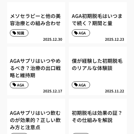
メソセラピーと他の美
AGA初期脱毛はいつま
容治療との組み合わせ
で続く？期間と量
知識
AGA
2025.12.30
2025.12.23
AGAサプリはいつやめ
僕が経験した初期脱毛
るべき？治療の出口戦
のリアルな体験談
略と維持期
AGA
AGA
2025.12.17
2025.11.22
AGAサプリはいつ飲む
初期脱毛は効果の証？
のが効果的？正しい飲
その仕組みを解説
み方と注意点