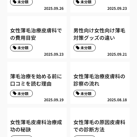
未分類
未分類
2025.09.26
2025.09.23
女性薄毛治療皮膚科で
男性向け女性向け薄毛
の費用目安
対策グッズの違い
未分類
未分類
2025.09.23
2025.09.21
薄毛治療を始める前に
女性薄毛治療皮膚科の
口コミを読む理由
診察の流れ
未分類
未分類
2025.09.19
2025.08.18
女性薄毛皮膚科治療成
女性薄毛の原因皮膚科
功の秘訣
での診断方法