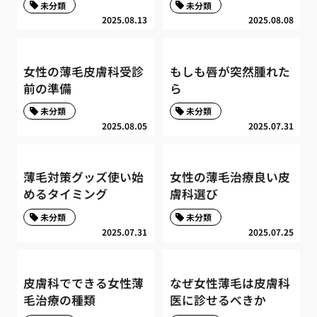
未分類
未分類
2025.08.13
2025.08.08
女性の薄毛皮膚科受診
もしも唇が突然腫れた
前の準備
ら
未分類
未分類
2025.08.05
2025.07.31
薄毛対策グッズ使い始
女性の薄毛治療良い皮
めるタイミング
膚科選び
未分類
未分類
2025.07.31
2025.07.25
皮膚科でできる女性薄
なぜ女性薄毛は皮膚科
毛治療の種類
医に診せるべきか