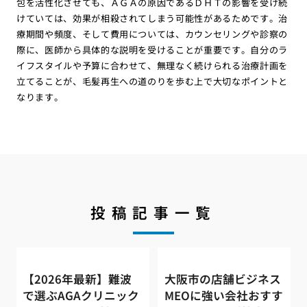
包を活性化させても、ＡＧＡの原因であるＤＨＴの影響を受け続
けていては、効果が相殺されてしまう可能性があるためです。治
療期間や頻度、そして費用については、カウンセリングや診察の
際に、医師から具体的な説明を受けることが重要です。自分のラ
イフスタイルや予算に合わせて、無理なく続けられる治療計画を
立てることが、毛髪再生への道のりを歩む上で大切なポイントと
なります。
投稿記事一覧
【2026年最新】難波
大阪市の店舗ビジネス
で選ぶAGAクリニック
MEOに強い会社おすす