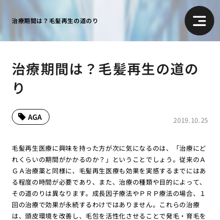
治療期間は？毛髪再生の道のり
治療期間は？毛髪再生の道の
り
AGA
2019.10.25
毛髪再生医療に興味を持った方が次に気になるのは、「治療にど
れくらいの期間がかかるのか？」ということでしょう。従来のＡ
ＧＡ治療薬と同様に、毛髪再生医療も効果を実感するまでにはあ
る程度の時間が必要であり、また、治療の種類や目的によって、
その道のりは異なります。成長因子療法やＰＲＰ療法の場合、１
回の治療で効果が永続するわけではありません。これらの治療
は、頭皮環境を改善し、毛包を活性化させることで発毛・育毛を