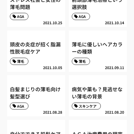
薄毛問題
選択肢
AGA
AGA
2021.10.25
2021.10.14
頭皮の炎症が招く脂漏
薄毛に優しいヘアカラ
性脱毛症ケア
ーの種類
薄毛
薄毛
2021.10.05
2021.09.11
白髪まじりの薄毛向け
病気や薬も？見逃せな
髪型選び
い薄毛の背景
AGA
スキンケア
2021.08.28
2021.08.20
自分でできる前髪ケア
ＡＧＡ治療費用の現実