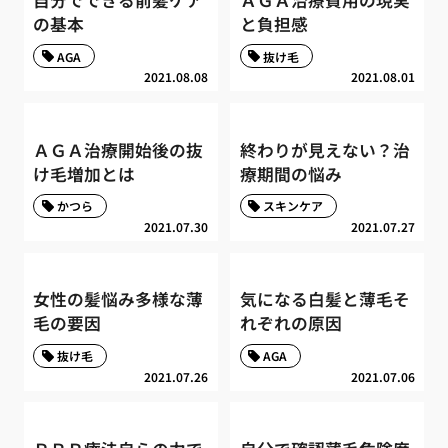
の基本
と負担感
AGA
抜け毛
2021.08.08
2021.08.01
ＡＧＡ治療開始後の抜
終わりが見えない？治
け毛増加とは
療期間の悩み
かつら
スキンケア
2021.07.30
2021.07.27
女性の髪悩み多様な薄
気になる白髪と薄毛そ
毛の要因
れぞれの原因
抜け毛
AGA
2021.07.26
2021.07.06