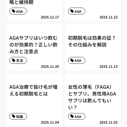
略と維持期
AGA
AGA
2025.12.17
2025.11.22
AGAサプリはいつ飲む
初期脱毛は効果の証？
のが効果的？正しい飲
その仕組みを解説
み方と注意点
生活
AGA
2025.11.20
2025.11.13
AGA治療で抜け毛が増
女性の薄毛（FAGA）
える初期脱毛とは
とサプリ。男性用AGA
サプリは飲んでもい
い？
知識
AGA
2025.11.04
2025.11.02