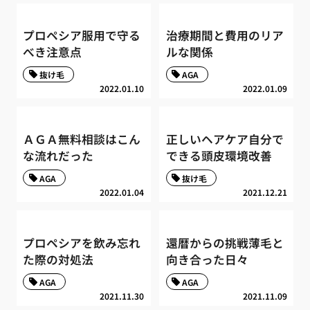
プロペシア服用で守る
治療期間と費用のリア
べき注意点
ルな関係
抜け毛
AGA
2022.01.10
2022.01.09
ＡＧＡ無料相談はこん
正しいヘアケア自分で
な流れだった
できる頭皮環境改善
AGA
抜け毛
2022.01.04
2021.12.21
プロペシアを飲み忘れ
還暦からの挑戦薄毛と
た際の対処法
向き合った日々
AGA
AGA
2021.11.30
2021.11.09