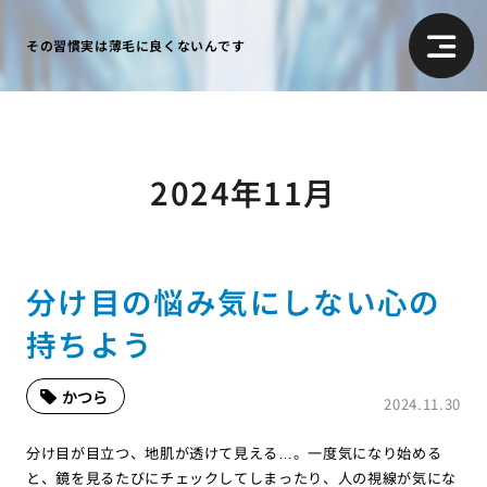
その習慣実は薄毛に良くないんです
2024年11月
分け目の悩み気にしない心の
持ちよう
かつら
2024.11.30
分け目が目立つ、地肌が透けて見える…。一度気になり始める
と、鏡を見るたびにチェックしてしまったり、人の視線が気にな