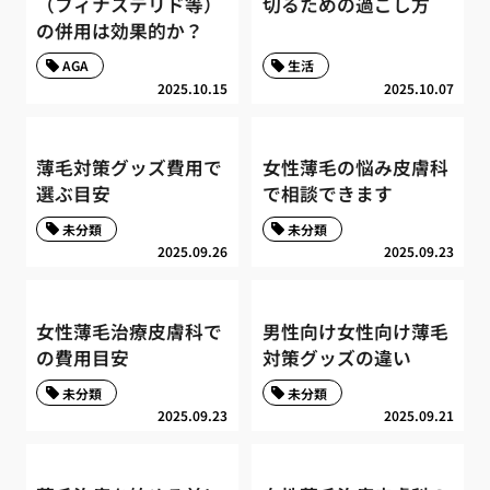
（フィナステリド等）
切るための過ごし方
の併用は効果的か？
AGA
生活
2025.10.15
2025.10.07
薄毛対策グッズ費用で
女性薄毛の悩み皮膚科
選ぶ目安
で相談できます
未分類
未分類
2025.09.26
2025.09.23
女性薄毛治療皮膚科で
男性向け女性向け薄毛
の費用目安
対策グッズの違い
未分類
未分類
2025.09.23
2025.09.21