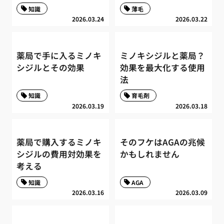
知識
薄毛
2026.03.24
2026.03.22
薬局で手に入るミノキ
ミノキシジルと薬局？
シジルとその効果
効果を最大化する使用
法
知識
育毛剤
2026.03.19
2026.03.18
薬局で購入するミノキ
そのフケはAGAの兆候
シジルの費用対効果を
かもしれません
考える
知識
AGA
2026.03.16
2026.03.09