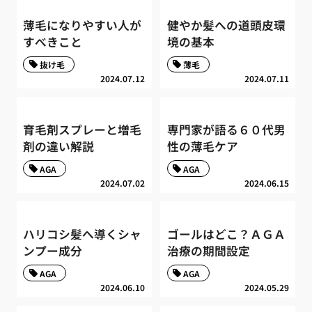
薄毛になりやすい人が
健やか髪への道頭皮環
すべきこと
境の基本
抜け毛
薄毛
2024.07.12
2024.07.11
育毛剤スプレーと増毛
専門家が語る６０代男
剤の違い解説
性の薄毛ケア
AGA
AGA
2024.07.02
2024.06.15
ハリコシ髪へ導くシャ
ゴールはどこ？ＡＧＡ
ンプー成分
治療の期間設定
AGA
AGA
2024.06.10
2024.05.29