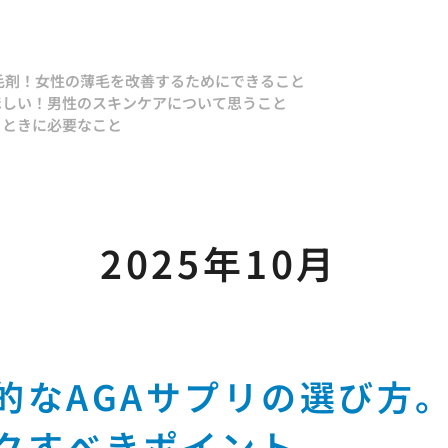
毛剤！
女性の薄毛を改善するためにできること
ほしい！
男性のスキンケアについて思うこと
るときに必要なこと
2025年10月
的なAGAサプリの選び方
クすべきポイント