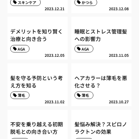
スキンケア
かつら
2023.12.21
2023.12.08
デメリットを知り賢く
睡眠とストレス管理髪
治療と向き合う
への影響力
AGA
AGA
2023.12.05
2023.11.05
髪を守る予防という考
ヘアカラーは薄毛を悪
え方を知る
化させる？
薄毛
薄毛
2023.11.02
2023.10.27
不安を乗り越える初期
髪悩み解決？スピロノ
脱毛との向き合い方
ラクトンの効果