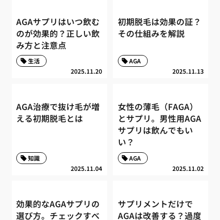
AGAサプリはいつ飲む
初期脱毛は効果の証？
のが効果的？正しい飲
その仕組みを解説
み方と注意点
生活
AGA
2025.11.20
2025.11.13
AGA治療で抜け毛が増
女性の薄毛（FAGA）
える初期脱毛とは
とサプリ。男性用AGA
サプリは飲んでもい
い？
知識
AGA
2025.11.04
2025.11.02
効果的なAGAサプリの
サプリメントだけで
選び方。チェックすべ
AGAは改善する？過度