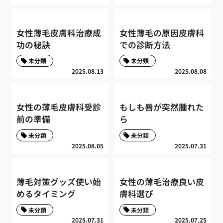
女性薄毛皮膚科治療成
女性薄毛の原因皮膚科
功の秘訣
での診断方法
未分類
未分類
2025.08.13
2025.08.08
女性の薄毛皮膚科受診
もしも唇が突然腫れた
前の準備
ら
未分類
未分類
2025.08.05
2025.07.31
薄毛対策グッズ使い始
女性の薄毛治療良い皮
めるタイミング
膚科選び
未分類
未分類
2025.07.31
2025.07.25