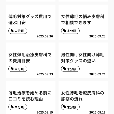
薄毛対策グッズ費用で
女性薄毛の悩み皮膚科
選ぶ目安
で相談できます
未分類
未分類
2025.09.26
2025.09.23
女性薄毛治療皮膚科で
男性向け女性向け薄毛
の費用目安
対策グッズの違い
未分類
未分類
2025.09.23
2025.09.21
薄毛治療を始める前に
女性薄毛治療皮膚科の
口コミを読む理由
診察の流れ
未分類
未分類
2025.09.19
2025.08.18