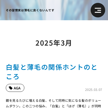
その習慣実は薄毛に良くないんです
2025年3月
白髪と薄毛の関係ホントのと
ころ
AGA
2025.03.07
鏡を見るたびに増える白髪、そして同時に気になる髪のボリュー
ムダウン。この二つの悩み、「白髪」と「はげ（薄毛）」が同時