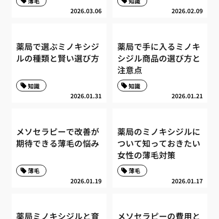
薄毛
知識
2026.03.06
2026.02.09
薬局で選ぶミノキシジ
薬局で手に入るミノキ
ルの種類と賢い選び方
シジル商品の選び方と
注意点
知識
知識
2026.01.31
2026.01.21
メソセラピーで改善が
薬局のミノキシジルに
期待できる薄毛の悩み
ついて知っておきたい
女性の薄毛対策
薄毛
薄毛
2026.01.19
2026.01.17
薬局ミノキシジルと育
メソセラピーの費用と