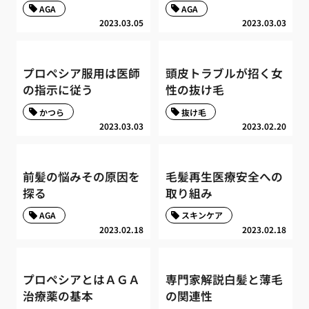
AGA
AGA
2023.03.05
2023.03.03
プロペシア服用は医師
頭皮トラブルが招く女
の指示に従う
性の抜け毛
かつら
抜け毛
2023.03.03
2023.02.20
前髪の悩みその原因を
毛髪再生医療安全への
探る
取り組み
AGA
スキンケア
2023.02.18
2023.02.18
プロペシアとはＡＧＡ
専門家解説白髪と薄毛
治療薬の基本
の関連性