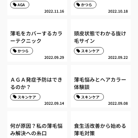
AGA
かつら
2022.11.16
2022.10.18
薄毛をカバーするカラ
頭皮状態でわかる抜け
ーテクニック
毛サイン
かつら
スキンケア
2022.09.29
2022.09.22
ＡＧＡ発症予防はでき
薄毛悩みとヘアカラー
るのか？
体験談
スキンケア
スキンケア
2022.09.14
2022.09.08
何が原因？私の薄毛悩
食生活改善から始める
み解決への糸口
薄毛対策