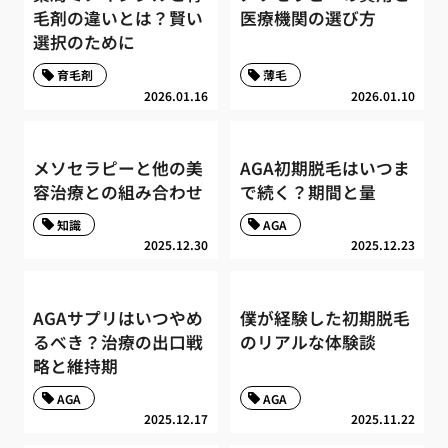
毛剤の違いとは？賢い
医療機関の選び方
選択のために
育毛剤
薄毛
2026.01.16
2026.01.10
メソセラピーと他の美
AGA初期脱毛はいつま
容治療との組み合わせ
で続く？期間と量
知識
AGA
2025.12.30
2025.12.23
AGAサプリはいつやめ
僕が経験した初期脱毛
るべき？治療の出口戦
のリアルな体験談
略と維持期
AGA
AGA
2025.12.17
2025.11.22