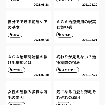
2021.08.28
2021.08.20
自分でできる前髪ケア
ＡＧＡ治療費用の現実
の基本
と負担感
AGA
抜け毛
2021.08.08
2021.08.01
ＡＧＡ治療開始後の抜
終わりが見えない？治
け毛増加とは
療期間の悩み
かつら
スキンケア
2021.07.30
2021.07.27
女性の髪悩み多様な薄
気になる白髪と薄毛そ
毛の要因
れぞれの原因
抜け毛
AGA