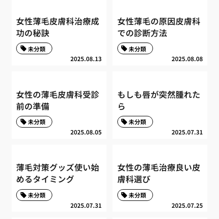
女性薄毛皮膚科治療成
女性薄毛の原因皮膚科
功の秘訣
での診断方法
未分類
未分類
2025.08.13
2025.08.08
女性の薄毛皮膚科受診
もしも唇が突然腫れた
前の準備
ら
未分類
未分類
2025.08.05
2025.07.31
薄毛対策グッズ使い始
女性の薄毛治療良い皮
めるタイミング
膚科選び
未分類
未分類
2025.07.31
2025.07.25