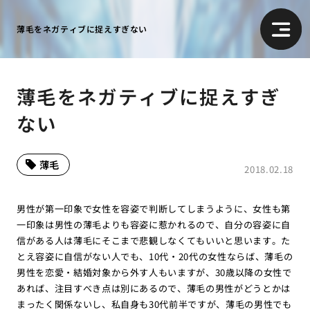
薄毛をネガティブに捉えすぎない
薄毛をネガティブに捉えすぎ
ない
薄毛
2018.02.18
男性が第一印象で女性を容姿で判断してしまうように、女性も第
一印象は男性の薄毛よりも容姿に惹かれるので、自分の容姿に自
信がある人は薄毛にそこまで悲観しなくてもいいと思います。た
とえ容姿に自信がない人でも、10代・20代の女性ならば、薄毛の
男性を恋愛・結婚対象から外す人もいますが、30歳以降の女性で
あれば、注目すべき点は別にあるので、薄毛の男性がどうとかは
まったく関係ないし、私自身も30代前半ですが、薄毛の男性でも