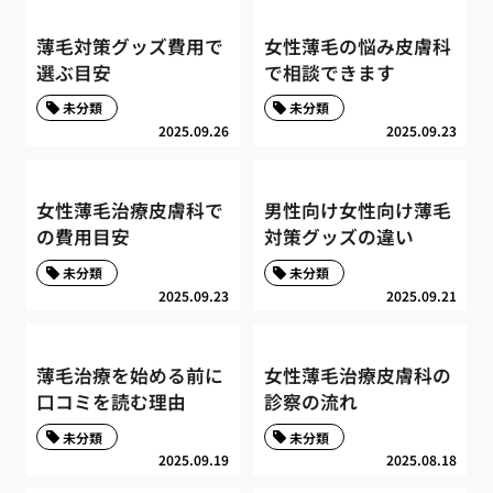
薄毛対策グッズ費用で
女性薄毛の悩み皮膚科
選ぶ目安
で相談できます
未分類
未分類
2025.09.26
2025.09.23
女性薄毛治療皮膚科で
男性向け女性向け薄毛
の費用目安
対策グッズの違い
未分類
未分類
2025.09.23
2025.09.21
薄毛治療を始める前に
女性薄毛治療皮膚科の
口コミを読む理由
診察の流れ
未分類
未分類
2025.09.19
2025.08.18