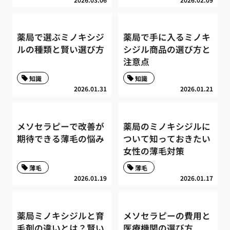
薬局で選ぶミノキシジ
薬局で手に入るミノキ
ルの種類と賢い選び方
シジル商品の選び方と
注意点
知識
知識
2026.01.31
2026.01.21
メソセラピーで改善が
薬局のミノキシジルに
期待できる薄毛の悩み
ついて知っておきたい
女性の薄毛対策
薄毛
薄毛
2026.01.19
2026.01.17
薬局ミノキシジルと育
メソセラピーの費用と
毛剤の違いとは？賢い
医療機関の選び方