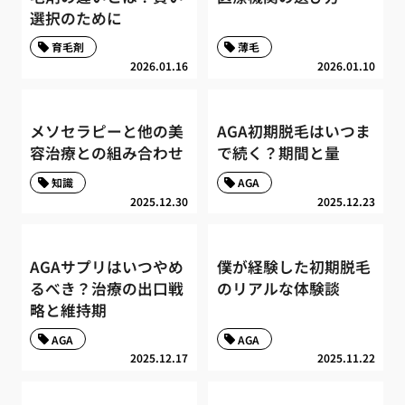
選択のために
育毛剤
薄毛
2026.01.16
2026.01.10
メソセラピーと他の美
AGA初期脱毛はいつま
容治療との組み合わせ
で続く？期間と量
知識
AGA
2025.12.30
2025.12.23
AGAサプリはいつやめ
僕が経験した初期脱毛
るべき？治療の出口戦
のリアルな体験談
略と維持期
AGA
AGA
2025.12.17
2025.11.22