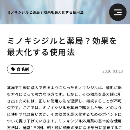
ミノキシジルと薬局？効果を最大化する使用法
ミノキシジルと薬局？効果を
最大化する使用法
育毛剤
2026.03.18
薬局で手軽に購入できるようになったミノキシジルは、薄毛に悩
む方々にとって強力な味方です。しかし、その効果を最大限に引
き出すためには、正しい使用方法を理解し、継続することが不可
欠です。ここでは、ミノキシジルを薬局で購入した後、どのよう
に使用すれば良いのか、その効果を最大化するためのポイントに
ついて掘り下げていきます。ミノキシジル外用薬の基本的な使用
方法は、通常1日2回、朝と晩に頭皮の気になる部分に塗布するこ