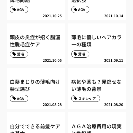
AGA
AGA
2021.10.25
2021.10.14
頭皮の炎症が招く脂漏
薄毛に優しいヘアカラ
性脱毛症ケア
ーの種類
薄毛
薄毛
2021.10.05
2021.09.11
白髪まじりの薄毛向け
病気や薬も？見逃せな
髪型選び
い薄毛の背景
AGA
スキンケア
2021.08.28
2021.08.20
自分でできる前髪ケア
ＡＧＡ治療費用の現実