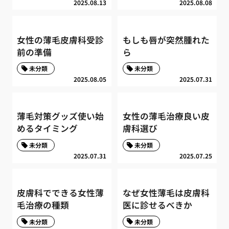
2025.08.13
2025.08.08
女性の薄毛皮膚科受診
もしも唇が突然腫れた
前の準備
ら
未分類
未分類
2025.08.05
2025.07.31
薄毛対策グッズ使い始
女性の薄毛治療良い皮
めるタイミング
膚科選び
未分類
未分類
2025.07.31
2025.07.25
皮膚科でできる女性薄
なぜ女性薄毛は皮膚科
毛治療の種類
医に診せるべきか
未分類
未分類