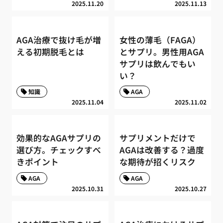
2025.11.20
2025.11.13
AGA治療で抜け毛が増
女性の薄毛（FAGA）
える初期脱毛とは
とサプリ。男性用AGA
サプリは飲んでもい
い？
知識
AGA
2025.11.04
2025.11.02
効果的なAGAサプリの
サプリメントだけで
選び方。チェックすべ
AGAは改善する？過度
きポイント
な期待が招くリスク
AGA
AGA
2025.10.31
2025.10.27