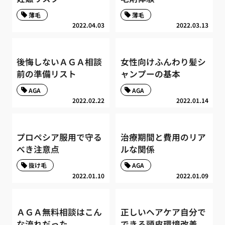
薄毛
薄毛
2022.04.03
2022.03.13
後悔しないＡＧＡ相談
女性向けふんわり髪シ
前の準備リスト
ャンプーの基本
AGA
AGA
2022.02.22
2022.01.14
プロペシア服用で守る
治療期間と費用のリア
べき注意点
ルな関係
抜け毛
AGA
2022.01.10
2022.01.09
ＡＧＡ無料相談はこん
正しいヘアケア自分で
な流れだった
できる頭皮環境改善