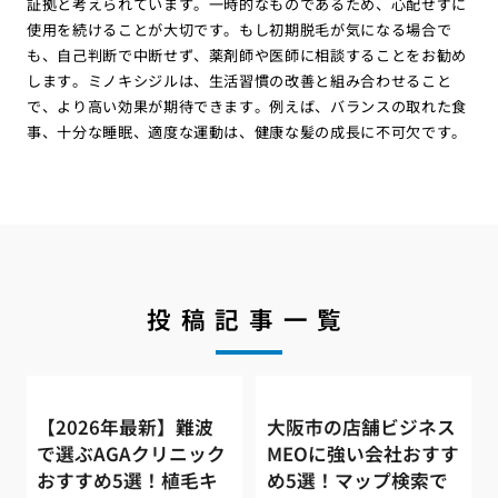
証拠と考えられています。一時的なものであるため、心配せずに
使用を続けることが大切です。もし初期脱毛が気になる場合で
も、自己判断で中断せず、薬剤師や医師に相談することをお勧め
します。ミノキシジルは、生活習慣の改善と組み合わせること
で、より高い効果が期待できます。例えば、バランスの取れた食
事、十分な睡眠、適度な運動は、健康な髪の成長に不可欠です。
投稿記事一覧
【2026年最新】難波
大阪市の店舗ビジネス
で選ぶAGAクリニック
MEOに強い会社おすす
おすすめ5選！植毛キ
め5選！マップ検索で