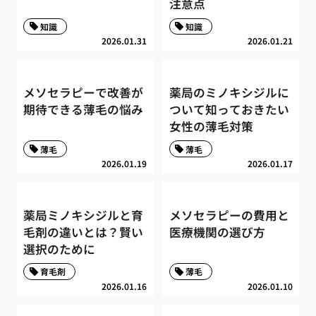
注意点
知識
知識
2026.01.31
2026.01.21
メソセラピーで改善が
薬局のミノキシジルに
期待できる薄毛の悩み
ついて知っておきたい
女性の薄毛対策
薄毛
薄毛
2026.01.19
2026.01.17
薬局ミノキシジルと育
メソセラピーの費用と
毛剤の違いとは？賢い
医療機関の選び方
選択のために
育毛剤
薄毛
2026.01.16
2026.01.10