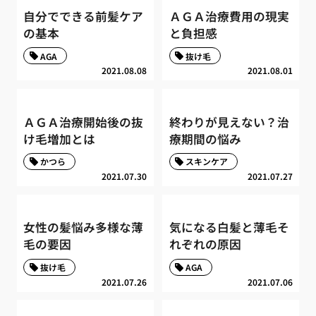
自分でできる前髪ケア
ＡＧＡ治療費用の現実
の基本
と負担感
AGA
抜け毛
2021.08.08
2021.08.01
ＡＧＡ治療開始後の抜
終わりが見えない？治
け毛増加とは
療期間の悩み
かつら
スキンケア
2021.07.30
2021.07.27
女性の髪悩み多様な薄
気になる白髪と薄毛そ
毛の要因
れぞれの原因
抜け毛
AGA
2021.07.26
2021.07.06