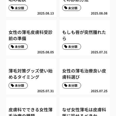
未分類
未分類
2025.08.13
2025.08.08
女性の薄毛皮膚科受診
もしも唇が突然腫れた
前の準備
ら
未分類
未分類
2025.08.05
2025.07.31
薄毛対策グッズ使い始
女性の薄毛治療良い皮
めるタイミング
膚科選び
未分類
未分類
2025.07.31
2025.07.25
皮膚科でできる女性薄
なぜ女性薄毛は皮膚科
毛治療の種類
医に診せるべきか