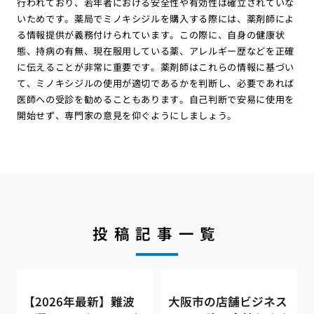
行われており、若年者における安全性や有効性は確立されていな
いためです。薬局でミノキシジルを購入する際には、薬剤師によ
る情報提供が義務付けられています。この際に、自身の健康状
態、持病の有無、現在服用している薬、アレルギー歴などを正確
に伝えることが非常に重要です。薬剤師はこれらの情報に基づい
て、ミノキシジルの使用が適切であるかを判断し、必要であれば
医師への受診を勧めることもあります。自己判断で安易に使用を
開始せず、専門家の意見を仰ぐようにしましょう。
投稿記事一覧
【2026年最新】難波
大阪市の店舗ビジネス