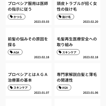
プロペシア服用は医師
頭皮トラブルが招く女
の指示に従う
性の抜け毛
かつら
抜け毛
2023.03.03
2023.02.20
前髪の悩みその原因を
毛髪再生医療安全への
探る
取り組み
AGA
スキンケア
2023.02.18
2023.02.18
プロペシアとはＡＧＡ
専門家解説白髪と薄毛
治療薬の基本
の関連性
スキンケア
AGA
2023.01.07
2023.01.06