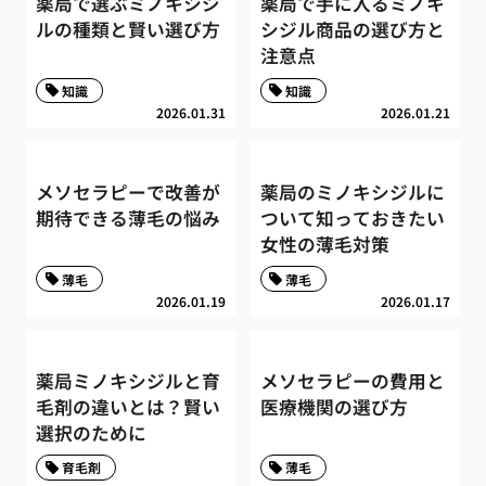
薬局で選ぶミノキシジ
薬局で手に入るミノキ
ルの種類と賢い選び方
シジル商品の選び方と
注意点
知識
知識
2026.01.31
2026.01.21
メソセラピーで改善が
薬局のミノキシジルに
期待できる薄毛の悩み
ついて知っておきたい
女性の薄毛対策
薄毛
薄毛
2026.01.19
2026.01.17
薬局ミノキシジルと育
メソセラピーの費用と
毛剤の違いとは？賢い
医療機関の選び方
選択のために
育毛剤
薄毛