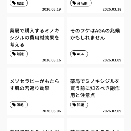
知識
育毛剤
2026.03.19
2026.03.18
薬局で購入するミノキ
そのフケはAGAの兆候
シジルの費用対効果を
かもしれません
考える
知識
AGA
2026.03.16
2026.03.09
メソセラピーがもたら
薬局でミノキシジルを
す肌の若返り効果
買う前に知るべき副作
用と注意点
薄毛
知識
2026.03.06
2026.02.09