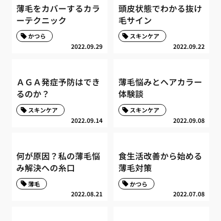
薄毛をカバーするカラ
頭皮状態でわかる抜け
ーテクニック
毛サイン
かつら
スキンケア
2022.09.29
2022.09.22
ＡＧＡ発症予防はでき
薄毛悩みとヘアカラー
るのか？
体験談
スキンケア
スキンケア
2022.09.14
2022.09.08
何が原因？私の薄毛悩
食生活改善から始める
み解決への糸口
薄毛対策
薄毛
かつら
2022.08.21
2022.07.08