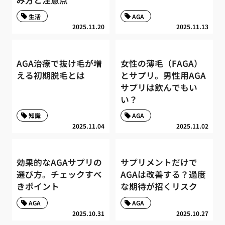
生活
AGA
2025.11.20
2025.11.13
AGA治療で抜け毛が増
女性の薄毛（FAGA）
える初期脱毛とは
とサプリ。男性用AGA
サプリは飲んでもい
い？
知識
AGA
2025.11.04
2025.11.02
効果的なAGAサプリの
サプリメントだけで
選び方。チェックすべ
AGAは改善する？過度
きポイント
な期待が招くリスク
AGA
AGA
2025.10.31
2025.10.27