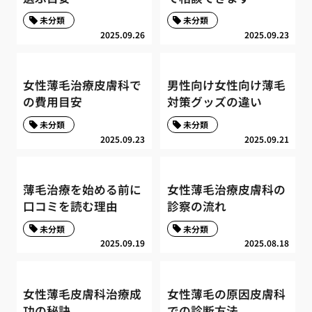
未分類
未分類
2025.09.26
2025.09.23
女性薄毛治療皮膚科で
男性向け女性向け薄毛
の費用目安
対策グッズの違い
未分類
未分類
2025.09.23
2025.09.21
薄毛治療を始める前に
女性薄毛治療皮膚科の
口コミを読む理由
診察の流れ
未分類
未分類
2025.09.19
2025.08.18
女性薄毛皮膚科治療成
女性薄毛の原因皮膚科
功の秘訣
での診断方法