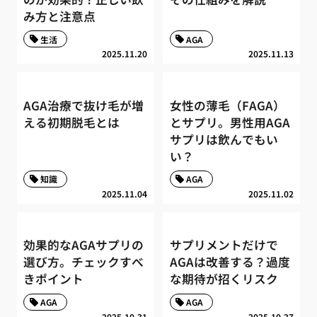
み方と注意点
生活
AGA
2025.11.20
2025.11.13
AGA治療で抜け毛が増
女性の薄毛（FAGA）
える初期脱毛とは
とサプリ。男性用AGA
サプリは飲んでもい
い？
知識
AGA
2025.11.04
2025.11.02
効果的なAGAサプリの
サプリメントだけで
選び方。チェックすべ
AGAは改善する？過度
きポイント
な期待が招くリスク
AGA
AGA
2025.10.31
2025.10.27