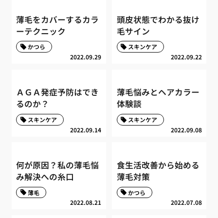
薄毛をカバーするカラ
頭皮状態でわかる抜け
ーテクニック
毛サイン
かつら
スキンケア
2022.09.29
2022.09.22
ＡＧＡ発症予防はでき
薄毛悩みとヘアカラー
るのか？
体験談
スキンケア
スキンケア
2022.09.14
2022.09.08
何が原因？私の薄毛悩
食生活改善から始める
み解決への糸口
薄毛対策
薄毛
かつら
2022.08.21
2022.07.08