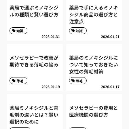
薬局で選ぶミノキシジ
薬局で手に入るミノキ
ルの種類と賢い選び方
シジル商品の選び方と
注意点
知識
知識
2026.01.31
2026.01.21
メソセラピーで改善が
薬局のミノキシジルに
期待できる薄毛の悩み
ついて知っておきたい
女性の薄毛対策
薄毛
薄毛
2026.01.19
2026.01.17
薬局ミノキシジルと育
メソセラピーの費用と
毛剤の違いとは？賢い
医療機関の選び方
選択のために