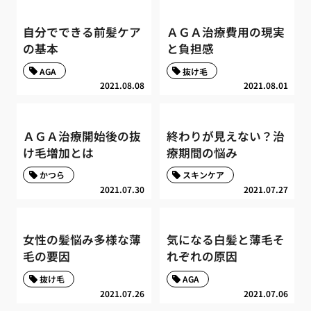
自分でできる前髪ケア
ＡＧＡ治療費用の現実
の基本
と負担感
AGA
抜け毛
2021.08.08
2021.08.01
ＡＧＡ治療開始後の抜
終わりが見えない？治
け毛増加とは
療期間の悩み
かつら
スキンケア
2021.07.30
2021.07.27
女性の髪悩み多様な薄
気になる白髪と薄毛そ
毛の要因
れぞれの原因
抜け毛
AGA
2021.07.26
2021.07.06