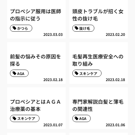
プロペシア服用は医師
頭皮トラブルが招く女
の指示に従う
性の抜け毛
かつら
抜け毛
2023.03.03
2023.02.20
前髪の悩みその原因を
毛髪再生医療安全への
探る
取り組み
AGA
スキンケア
2023.02.18
2023.02.18
プロペシアとはＡＧＡ
専門家解説白髪と薄毛
治療薬の基本
の関連性
スキンケア
AGA
2023.01.07
2023.01.06