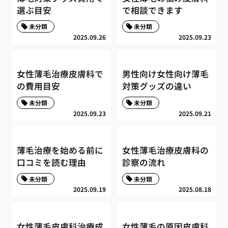
選ぶ目安
で相談できます
未分類
未分類
2025.09.26
2025.09.23
女性薄毛治療皮膚科で
男性向け女性向け薄毛
の費用目安
対策グッズの違い
未分類
未分類
2025.09.23
2025.09.21
薄毛治療を始める前に
女性薄毛治療皮膚科の
口コミを読む理由
診察の流れ
未分類
未分類
2025.09.19
2025.08.18
女性薄毛皮膚科治療成
女性薄毛の原因皮膚科