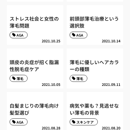
ストレス社会と女性の
前頭部薄毛治療という
薄毛問題
選択肢
AGA
AGA
2021.10.25
2021.10.14
頭皮の炎症が招く脂漏
薄毛に優しいヘアカラ
性脱毛症ケア
ーの種類
薄毛
薄毛
2021.10.05
2021.09.11
白髪まじりの薄毛向け
病気や薬も？見逃せな
髪型選び
い薄毛の背景
AGA
スキンケア
2021.08.28
2021.08.20