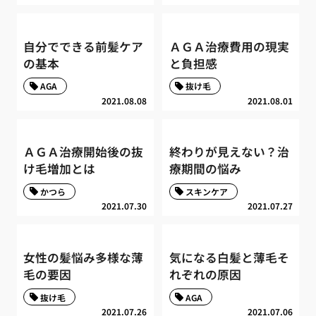
自分でできる前髪ケア
ＡＧＡ治療費用の現実
の基本
と負担感
AGA
抜け毛
2021.08.08
2021.08.01
ＡＧＡ治療開始後の抜
終わりが見えない？治
け毛増加とは
療期間の悩み
かつら
スキンケア
2021.07.30
2021.07.27
女性の髪悩み多様な薄
気になる白髪と薄毛そ
毛の要因
れぞれの原因
抜け毛
AGA
2021.07.26
2021.07.06