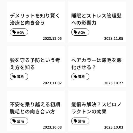
デメリットを知り賢く
睡眠とストレス管理髪
治療と向き合う
への影響力
AGA
AGA
2023.12.05
2023.11.05
髪を守る予防という考
ヘアカラーは薄毛を悪
え方を知る
化させる？
薄毛
薄毛
2023.11.02
2023.10.27
不安を乗り越える初期
髪悩み解決？スピロノ
脱毛との向き合い方
ラクトンの効果
薄毛
薄毛
2023.10.08
2023.10.03