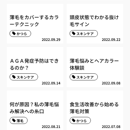
薄毛をカバーするカラ
頭皮状態でわかる抜け
ーテクニック
毛サイン
かつら
スキンケア
2022.09.29
2022.09.22
ＡＧＡ発症予防はでき
薄毛悩みとヘアカラー
るのか？
体験談
スキンケア
スキンケア
2022.09.14
2022.09.08
何が原因？私の薄毛悩
食生活改善から始める
み解決への糸口
薄毛対策
薄毛
かつら
2022.08.21
2022.07.08