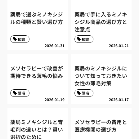
薬局で選ぶミノキシジ
薬局で手に入るミノキ
ルの種類と賢い選び方
シジル商品の選び方と
注意点
知識
知識
2026.01.31
2026.01.21
メソセラピーで改善が
薬局のミノキシジルに
期待できる薄毛の悩み
ついて知っておきたい
女性の薄毛対策
薄毛
薄毛
2026.01.19
2026.01.17
薬局ミノキシジルと育
メソセラピーの費用と
毛剤の違いとは？賢い
医療機関の選び方
選択のために