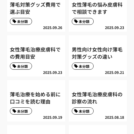
薄毛対策グッズ費用で
女性薄毛の悩み皮膚科
選ぶ目安
で相談できます
未分類
未分類
2025.09.26
2025.09.23
女性薄毛治療皮膚科で
男性向け女性向け薄毛
の費用目安
対策グッズの違い
未分類
未分類
2025.09.23
2025.09.21
薄毛治療を始める前に
女性薄毛治療皮膚科の
口コミを読む理由
診察の流れ
未分類
未分類
2025.09.19
2025.08.18