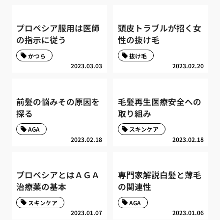
プロペシア服用は医師
頭皮トラブルが招く女
の指示に従う
性の抜け毛
かつら
抜け毛
2023.03.03
2023.02.20
前髪の悩みその原因を
毛髪再生医療安全への
探る
取り組み
AGA
スキンケア
2023.02.18
2023.02.18
プロペシアとはＡＧＡ
専門家解説白髪と薄毛
治療薬の基本
の関連性
スキンケア
AGA
2023.01.07
2023.01.06