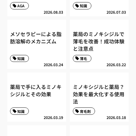
AGA
知識
2026.08.03
2026.07.03
メソセラピーによる脂
薬局のミノキシジルで
肪溶解のメカニズム
薄毛を改善！成功体験
と注意点
知識
薄毛
2026.03.24
2026.03.22
薬局で手に入るミノキ
ミノキシジルと薬局？
シジルとその効果
効果を最大化する使用
法
知識
育毛剤
2026.03.19
2026.03.18