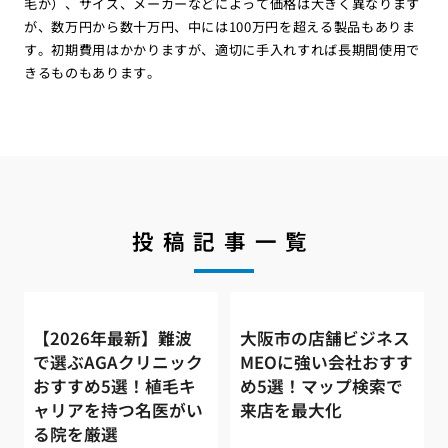
毛か）、サイズ、メーカーなどによって価格は大きく異なります
が、数万円から数十万円、中には100万円を超える製品もありま
す。初期費用はかかりますが、適切に手入れすれば長期間使用で
きるものもあります。
投稿記事一覧
【2026年最新】難波
大阪市の店舗ビジネス
で選ぶAGAクリニック
MEOに強い会社おすす
おすすめ5選！植毛キ
め5選！マップ検索で
ャリアを持つ名医がい
来店を最大化
る院を厳選