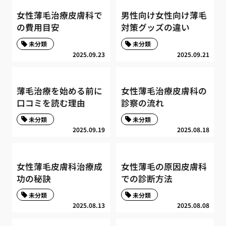
女性薄毛治療皮膚科で
男性向け女性向け薄毛
の費用目安
対策グッズの違い
未分類
未分類
2025.09.23
2025.09.21
薄毛治療を始める前に
女性薄毛治療皮膚科の
口コミを読む理由
診察の流れ
未分類
未分類
2025.09.19
2025.08.18
女性薄毛皮膚科治療成
女性薄毛の原因皮膚科
功の秘訣
での診断方法
未分類
未分類
2025.08.13
2025.08.08