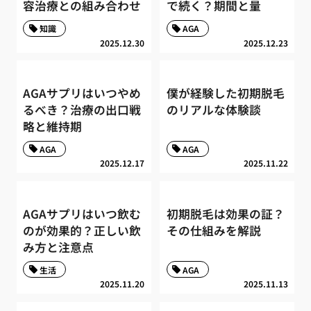
容治療との組み合わせ
で続く？期間と量
知識
AGA
2025.12.30
2025.12.23
AGAサプリはいつやめ
僕が経験した初期脱毛
るべき？治療の出口戦
のリアルな体験談
略と維持期
AGA
AGA
2025.12.17
2025.11.22
AGAサプリはいつ飲む
初期脱毛は効果の証？
のが効果的？正しい飲
その仕組みを解説
み方と注意点
生活
AGA
2025.11.20
2025.11.13