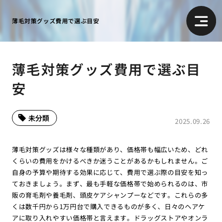
薄毛対策グッズ費用で選ぶ目安
薄毛対策グッズ費用で選ぶ目
安
未分類
2025.09.26
薄毛対策グッズは様々な種類があり、価格帯も幅広いため、どれ
くらいの費用をかけるべきか迷うことがあるかもしれません。ご
自身の予算や期待する効果に応じて、費用で選ぶ際の目安を知っ
ておきましょう。まず、最も手軽な価格帯で始められるのは、市
販の育毛剤や養毛剤、頭皮ケアシャンプーなどです。これらの多
くは数千円から1万円台で購入できるものが多く、日々のヘアケ
アに取り入れやすい価格帯と言えます。ドラッグストアやオンラ