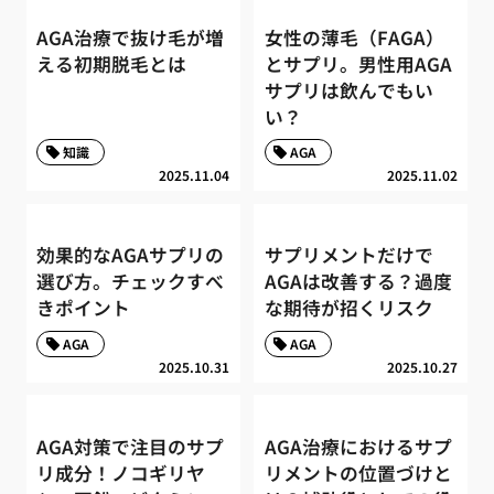
AGA治療で抜け毛が増
女性の薄毛（FAGA）
える初期脱毛とは
とサプリ。男性用AGA
サプリは飲んでもい
い？
知識
AGA
2025.11.04
2025.11.02
効果的なAGAサプリの
サプリメントだけで
選び方。チェックすべ
AGAは改善する？過度
きポイント
な期待が招くリスク
AGA
AGA
2025.10.31
2025.10.27
AGA対策で注目のサプ
AGA治療におけるサプ
リ成分！ノコギリヤ
リメントの位置づけと