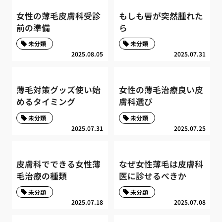
女性の薄毛皮膚科受診
もしも唇が突然腫れた
前の準備
ら
未分類
未分類
2025.08.05
2025.07.31
薄毛対策グッズ使い始
女性の薄毛治療良い皮
めるタイミング
膚科選び
未分類
未分類
2025.07.31
2025.07.25
皮膚科でできる女性薄
なぜ女性薄毛は皮膚科
毛治療の種類
医に診せるべきか
未分類
未分類
2025.07.18
2025.07.08