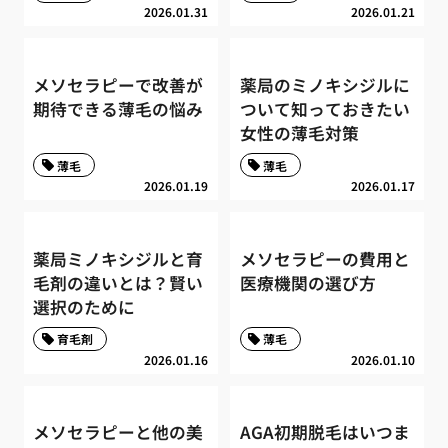
2026.01.31
2026.01.21
メソセラピーで改善が
薬局のミノキシジルに
期待できる薄毛の悩み
ついて知っておきたい
女性の薄毛対策
薄毛
薄毛
2026.01.19
2026.01.17
薬局ミノキシジルと育
メソセラピーの費用と
毛剤の違いとは？賢い
医療機関の選び方
選択のために
育毛剤
薄毛
2026.01.16
2026.01.10
メソセラピーと他の美
AGA初期脱毛はいつま