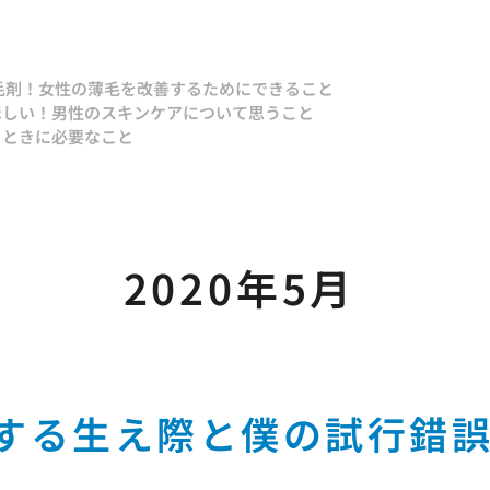
毛剤！
女性の薄毛を改善するためにできること
ほしい！
男性のスキンケアについて思うこと
るときに必要なこと
2020年5月
する生え際と僕の試行錯