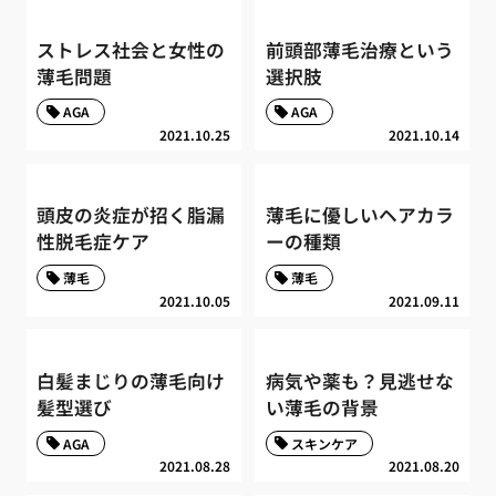
ストレス社会と女性の
前頭部薄毛治療という
薄毛問題
選択肢
AGA
AGA
2021.10.25
2021.10.14
頭皮の炎症が招く脂漏
薄毛に優しいヘアカラ
性脱毛症ケア
ーの種類
薄毛
薄毛
2021.10.05
2021.09.11
白髪まじりの薄毛向け
病気や薬も？見逃せな
髪型選び
い薄毛の背景
AGA
スキンケア
2021.08.28
2021.08.20