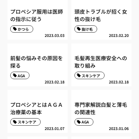
プロペシア服用は医師
頭皮トラブルが招く女
の指示に従う
性の抜け毛
かつら
抜け毛
2023.03.03
2023.02.20
前髪の悩みその原因を
毛髪再生医療安全への
探る
取り組み
AGA
スキンケア
2023.02.18
2023.02.18
プロペシアとはＡＧＡ
専門家解説白髪と薄毛
治療薬の基本
の関連性
スキンケア
AGA
2023.01.07
2023.01.06