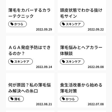
薄毛をカバーするカラ
頭皮状態でわかる抜け
ーテクニック
毛サイン
かつら
スキンケア
2022.09.29
2022.09.22
ＡＧＡ発症予防はでき
薄毛悩みとヘアカラー
るのか？
体験談
スキンケア
スキンケア
2022.09.14
2022.09.08
何が原因？私の薄毛悩
食生活改善から始める
み解決への糸口
薄毛対策
薄毛
かつら
2022.08.21
2022.07.08