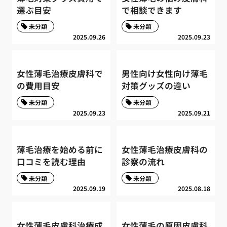
選ぶ目安
で相談できます
未分類
未分類
2025.09.26
2025.09.23
女性薄毛治療皮膚科で
男性向け女性向け薄毛
の費用目安
対策グッズの違い
未分類
未分類
2025.09.23
2025.09.21
薄毛治療を始める前に
女性薄毛治療皮膚科の
口コミを読む理由
診察の流れ
未分類
未分類
2025.09.19
2025.08.18
女性薄毛皮膚科治療成
女性薄毛の原因皮膚科