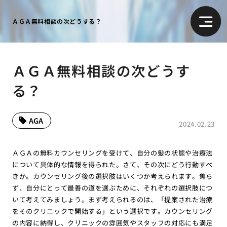
ＡＧＡ無料相談の次どうする？
ＡＧＡ無料相談の次どうす
る？
AGA
2024.02.23
ＡＧＡの無料カウンセリングを受けて、自分の髪の状態や治療法
について具体的な情報を得られた。さて、その次にどう行動すべ
きか。カウンセリング後の選択肢はいくつか考えられます。焦ら
ず、自分にとって最善の道を選ぶために、それぞれの選択肢につ
いて考えてみましょう。まず考えられるのは、「提案された治療
をそのクリニックで開始する」という選択です。カウンセリング
の内容に納得し、クリニックの雰囲気やスタッフの対応にも満足