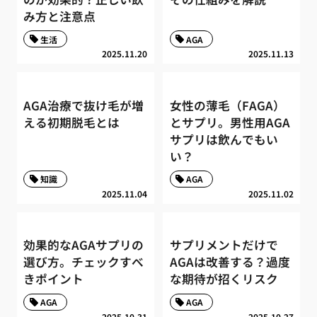
み方と注意点
生活
AGA
2025.11.20
2025.11.13
AGA治療で抜け毛が増
女性の薄毛（FAGA）
える初期脱毛とは
とサプリ。男性用AGA
サプリは飲んでもい
い？
知識
AGA
2025.11.04
2025.11.02
効果的なAGAサプリの
サプリメントだけで
選び方。チェックすべ
AGAは改善する？過度
きポイント
な期待が招くリスク
AGA
AGA
2025.10.31
2025.10.27