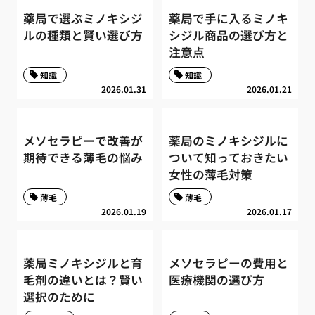
薬局で選ぶミノキシジ
薬局で手に入るミノキ
ルの種類と賢い選び方
シジル商品の選び方と
注意点
知識
知識
2026.01.31
2026.01.21
メソセラピーで改善が
薬局のミノキシジルに
期待できる薄毛の悩み
ついて知っておきたい
女性の薄毛対策
薄毛
薄毛
2026.01.19
2026.01.17
薬局ミノキシジルと育
メソセラピーの費用と
毛剤の違いとは？賢い
医療機関の選び方
選択のために