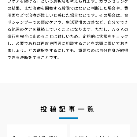
フケアを続ける」という選択肢も考えられます。カウンセリング
の結果、まだ治療を開始する段階ではないと判断した場合や、費
用面などで治療が難しいと感じた場合などです。その場合は、育
毛シャンプーでの頭皮ケアや、生活習慣の改善など、自分ででき
る範囲のケアを継続していくことになります。ただし、ＡＧＡの
進行を完全に止めることは難しいため、定期的に状態をチェック
し、必要であれば再度専門医に相談することを念頭に置いておき
ましょう。どの選択をするにしても、重要なのは自分自身が納得
できる決断をすることです。
投稿記事一覧