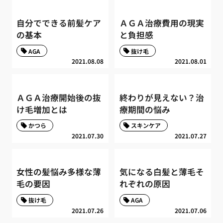
自分でできる前髪ケア
ＡＧＡ治療費用の現実
の基本
と負担感
AGA
抜け毛
2021.08.08
2021.08.01
ＡＧＡ治療開始後の抜
終わりが見えない？治
け毛増加とは
療期間の悩み
かつら
スキンケア
2021.07.30
2021.07.27
女性の髪悩み多様な薄
気になる白髪と薄毛そ
毛の要因
れぞれの原因
抜け毛
AGA
2021.07.26
2021.07.06